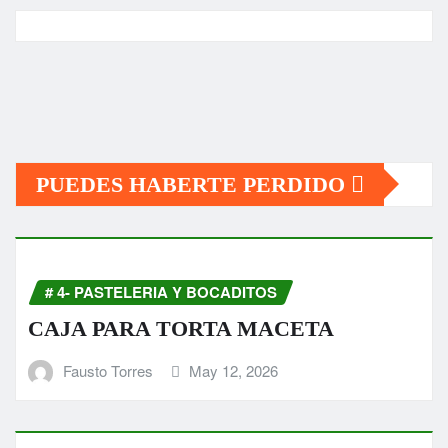
PUEDES HABERTE PERDIDO
# 4- PASTELERIA Y BOCADITOS
CAJA PARA TORTA MACETA
Fausto Torres
May 12, 2026