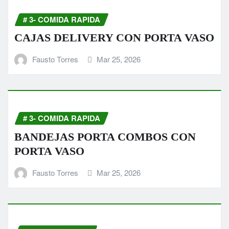
# 3- COMIDA RAPIDA
CAJAS DELIVERY CON PORTA VASO
Fausto Torres
Mar 25, 2026
# 3- COMIDA RAPIDA
BANDEJAS PORTA COMBOS CON
PORTA VASO
Fausto Torres
Mar 25, 2026