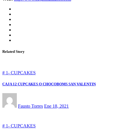
Related Story
# 1- CUPCAKES
CAJA 12 CUPCAKES O CHOCOBOMS SAN VALENTIN
Fausto Torres
Ene 18, 2021
# 1- CUPCAKES