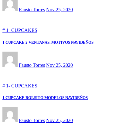
Fausto Torres
Nov 25, 2020
# 1- CUPCAKES
1 CUPCAKE 2 VENTANAS, MOTIVOS NAVIDEÑOS
Fausto Torres
Nov 25, 2020
# 1- CUPCAKES
1 CUPCAKE BOLSITO MODELOS NAVIDEÑOS
Fausto Torres
Nov 25, 2020