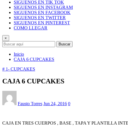
SIGUENOS EN TIK TOK
SIGUENOS EN INSTAGRAM
SIGUENOS EN FACEBOOK
SIGUENOS EN TWITTER
SIGUENOS EN PINTEREST
COMO LLEGAR
×
Buscar
Inicio
CAJA 6 CUPCAKES
# 1- CUPCAKES
CAJA 6 CUPCAKES
Fausto Torres
Jun 24, 2016
0
CAJA EN TRES CUERPOS , BASE , TAPA Y PLANTILLA INT