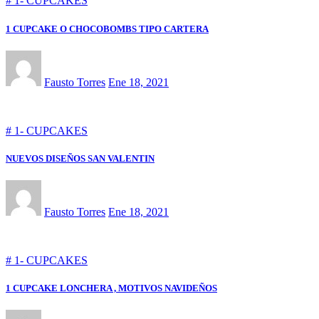
# 1- CUPCAKES
1 CUPCAKE O CHOCOBOMBS TIPO CARTERA
Fausto Torres
Ene 18, 2021
# 1- CUPCAKES
NUEVOS DISEÑOS SAN VALENTIN
Fausto Torres
Ene 18, 2021
# 1- CUPCAKES
1 CUPCAKE LONCHERA , MOTIVOS NAVIDEÑOS