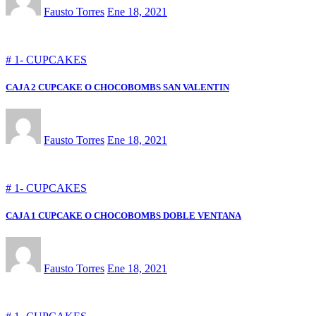
Fausto Torres
Ene 18, 2021
# 1- CUPCAKES
CAJA 2 CUPCAKE O CHOCOBOMBS SAN VALENTIN
Fausto Torres
Ene 18, 2021
# 1- CUPCAKES
CAJA 1 CUPCAKE O CHOCOBOMBS DOBLE VENTANA
Fausto Torres
Ene 18, 2021