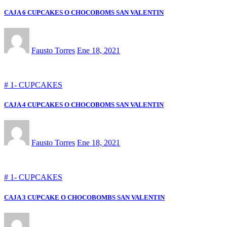
CAJA 6 CUPCAKES O CHOCOBOMS SAN VALENTIN
Fausto Torres
Ene 18, 2021
# 1- CUPCAKES
CAJA 4 CUPCAKES O CHOCOBOMS SAN VALENTIN
Fausto Torres
Ene 18, 2021
# 1- CUPCAKES
CAJA 3 CUPCAKE O CHOCOBOMBS SAN VALENTIN