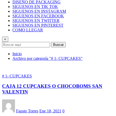
DISEÑO DE PACKAGING
SIGUENOS EN TIK TOK
SIGUENOS EN INSTAGRAM
SIGUENOS EN FACEBOOK
SIGUENOS EN TWITTER
SIGUENOS EN PINTEREST
COMO LLEGAR
×
Buscar
Inicio
Archivo por categoría "# 1- CUPCAKES"
# 1- CUPCAKES
CAJA 12 CUPCAKES O CHOCOBOMS SAN
VALENTIN
Fausto Torres
Ene 18, 2021
0