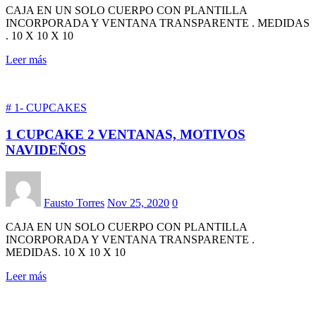
CAJA EN UN SOLO CUERPO CON PLANTILLA
INCORPORADA Y VENTANA TRANSPARENTE . MEDIDAS
. 10 X 10 X 10
Leer más
# 1- CUPCAKES
1 CUPCAKE 2 VENTANAS, MOTIVOS
NAVIDEÑOS
Fausto Torres
Nov 25, 2020
0
CAJA EN UN SOLO CUERPO CON PLANTILLA
INCORPORADA Y VENTANA TRANSPARENTE .
MEDIDAS. 10 X 10 X 10
Leer más