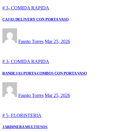
# 3- COMIDA RAPIDA
CAJAS DELIVERY CON PORTA VASO
Fausto Torres
Mar 25, 2026
# 3- COMIDA RAPIDA
BANDEJAS PORTA COMBOS CON PORTA VASO
Fausto Torres
Mar 25, 2026
# 5- FLORISTERIA
JARDINERA MULTIUSOS