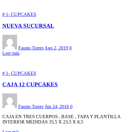
# 1- CUPCAKES
NUEVA SUCURSAL
Fausto Torres
Ago 2, 2019
0
Leer más
# 1- CUPCAKES
CAJA 12 CUPCAKES
Fausto Torres
Jun 24, 2016
0
CAJA EN TRES CUERPOS , BASE , TAPA Y PLANTILLA
INTERIOR MEDIDAS 35,5 X 23,5 X 8,5
Leer más