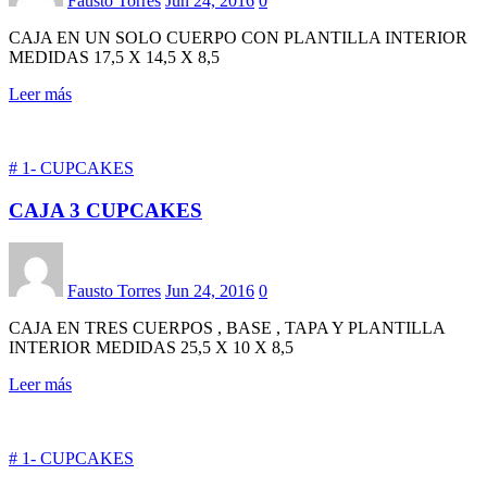
Fausto Torres
Jun 24, 2016
0
CAJA EN UN SOLO CUERPO CON PLANTILLA INTERIOR
MEDIDAS 17,5 X 14,5 X 8,5
Leer más
# 1- CUPCAKES
CAJA 3 CUPCAKES
Fausto Torres
Jun 24, 2016
0
CAJA EN TRES CUERPOS , BASE , TAPA Y PLANTILLA
INTERIOR MEDIDAS 25,5 X 10 X 8,5
Leer más
# 1- CUPCAKES