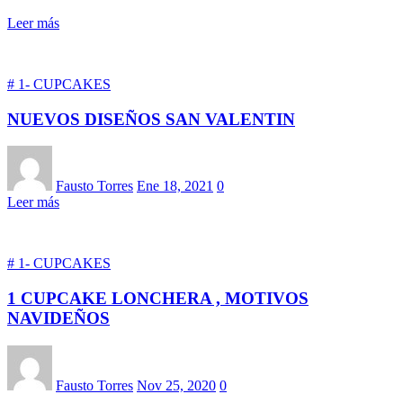
Leer más
# 1- CUPCAKES
NUEVOS DISEÑOS SAN VALENTIN
Fausto Torres
Ene 18, 2021
0
Leer más
# 1- CUPCAKES
1 CUPCAKE LONCHERA , MOTIVOS
NAVIDEÑOS
Fausto Torres
Nov 25, 2020
0