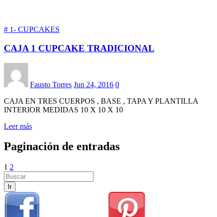
# 1- CUPCAKES
CAJA 1 CUPCAKE TRADICIONAL
Fausto Torres
Jun 24, 2016
0
CAJA EN TRES CUERPOS , BASE , TAPA Y PLANTILLA
INTERIOR MEDIDAS 10 X 10 X 10
Leer más
Paginación de entradas
1
2
Ir