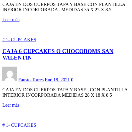
CAJA EN DOS CUERPOS TAPA Y BASE CON PLANTILLA
INERIOR INCORPORADA . MEDIDAS 35 X 25 X 8.5
Leer más
# 1- CUPCAKES
CAJA 6 CUPCAKES O CHOCOBOMS SAN
VALENTIN
Fausto Torres
Ene 18, 2021
0
CAJA EN DOS CUERPOS TAPA Y BASE , CON PLANTILLA
INTERIOR INCORPORADA MEDIDAS 28 X 18 X 8.5
Leer más
# 1- CUPCAKES