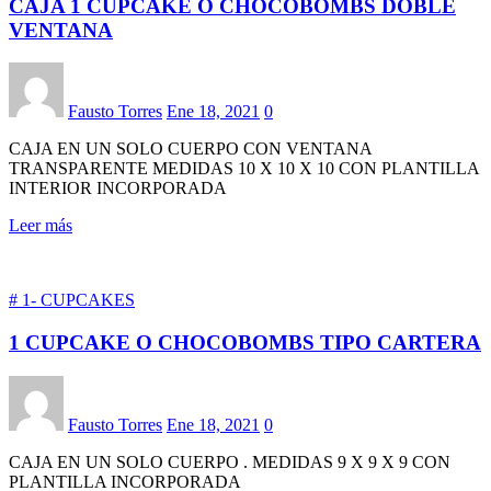
CAJA 1 CUPCAKE O CHOCOBOMBS DOBLE
VENTANA
Fausto Torres
Ene 18, 2021
0
CAJA EN UN SOLO CUERPO CON VENTANA
TRANSPARENTE MEDIDAS 10 X 10 X 10 CON PLANTILLA
INTERIOR INCORPORADA
Leer más
# 1- CUPCAKES
1 CUPCAKE O CHOCOBOMBS TIPO CARTERA
Fausto Torres
Ene 18, 2021
0
CAJA EN UN SOLO CUERPO . MEDIDAS 9 X 9 X 9 CON
PLANTILLA INCORPORADA