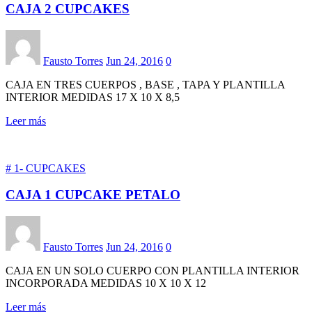
CAJA 2 CUPCAKES
Fausto Torres
Jun 24, 2016
0
CAJA EN TRES CUERPOS , BASE , TAPA Y PLANTILLA
INTERIOR MEDIDAS 17 X 10 X 8,5
Leer más
# 1- CUPCAKES
CAJA 1 CUPCAKE PETALO
Fausto Torres
Jun 24, 2016
0
CAJA EN UN SOLO CUERPO CON PLANTILLA INTERIOR
INCORPORADA MEDIDAS 10 X 10 X 12
Leer más