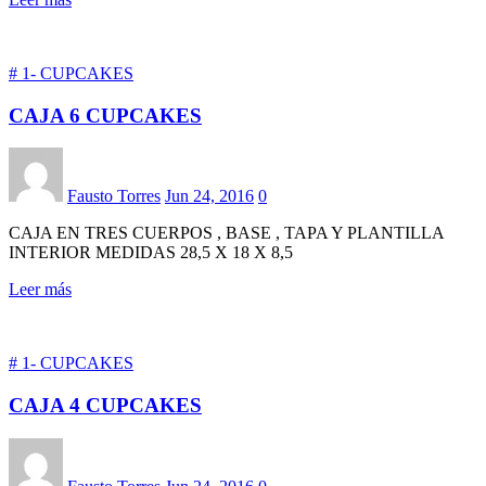
# 1- CUPCAKES
CAJA 6 CUPCAKES
Fausto Torres
Jun 24, 2016
0
CAJA EN TRES CUERPOS , BASE , TAPA Y PLANTILLA
INTERIOR MEDIDAS 28,5 X 18 X 8,5
Leer más
# 1- CUPCAKES
CAJA 4 CUPCAKES