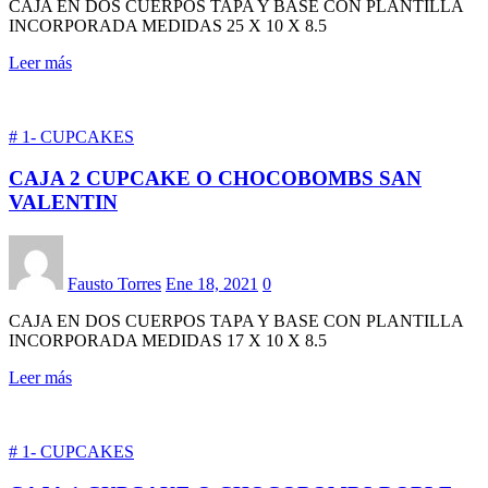
CAJA EN DOS CUERPOS TAPA Y BASE CON PLANTILLA
INCORPORADA MEDIDAS 25 X 10 X 8.5
Leer más
# 1- CUPCAKES
CAJA 2 CUPCAKE O CHOCOBOMBS SAN
VALENTIN
Fausto Torres
Ene 18, 2021
0
CAJA EN DOS CUERPOS TAPA Y BASE CON PLANTILLA
INCORPORADA MEDIDAS 17 X 10 X 8.5
Leer más
# 1- CUPCAKES