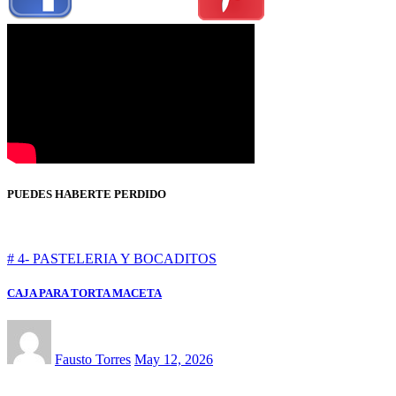
PUEDES HABERTE PERDIDO
# 4- PASTELERIA Y BOCADITOS
CAJA PARA TORTA MACETA
Fausto Torres
May 12, 2026