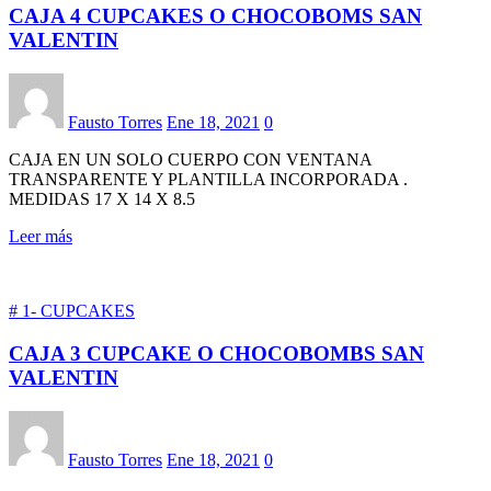
CAJA 4 CUPCAKES O CHOCOBOMS SAN
VALENTIN
Fausto Torres
Ene 18, 2021
0
CAJA EN UN SOLO CUERPO CON VENTANA
TRANSPARENTE Y PLANTILLA INCORPORADA .
MEDIDAS 17 X 14 X 8.5
Leer más
# 1- CUPCAKES
CAJA 3 CUPCAKE O CHOCOBOMBS SAN
VALENTIN
Fausto Torres
Ene 18, 2021
0