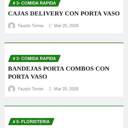
# 3- COMIDA RAPIDA
CAJAS DELIVERY CON PORTA VASO
Fausto Torres
Mar 25, 2026
# 3- COMIDA RAPIDA
BANDEJAS PORTA COMBOS CON
PORTA VASO
Fausto Torres
Mar 25, 2026
# 5- FLORISTERIA