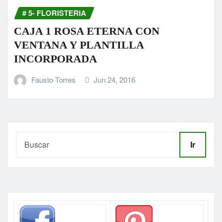
# 5- FLORISTERIA
CAJA 1 ROSA ETERNA CON
VENTANA Y PLANTILLA
INCORPORADA
Fausto Torres
Jun 24, 2016
Ir