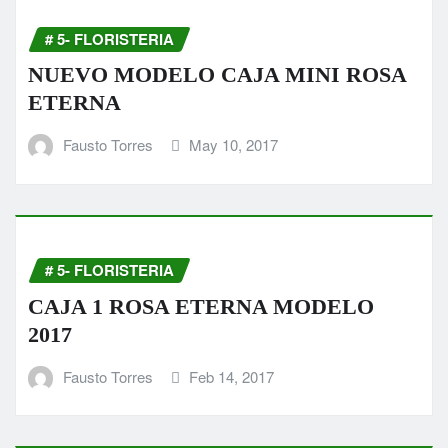
# 5- FLORISTERIA
NUEVO MODELO CAJA MINI ROSA
ETERNA
Fausto Torres
May 10, 2017
# 5- FLORISTERIA
CAJA 1 ROSA ETERNA MODELO
2017
Fausto Torres
Feb 14, 2017