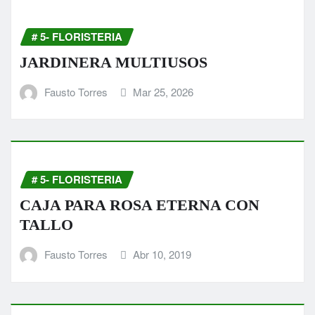
# 5- FLORISTERIA
JARDINERA MULTIUSOS
Fausto Torres
Mar 25, 2026
# 5- FLORISTERIA
CAJA PARA ROSA ETERNA CON
TALLO
Fausto Torres
Abr 10, 2019