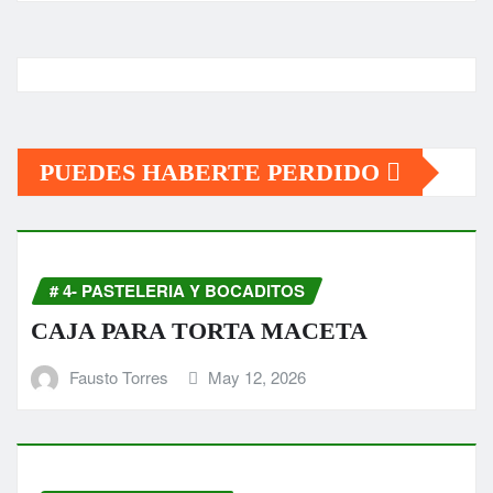
PUEDES HABERTE PERDIDO
# 4- PASTELERIA Y BOCADITOS
CAJA PARA TORTA MACETA
Fausto Torres
May 12, 2026