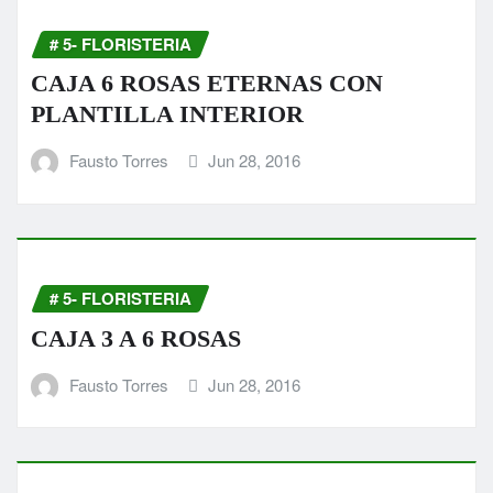
# 5- FLORISTERIA
CAJA 6 ROSAS ETERNAS CON
PLANTILLA INTERIOR
Fausto Torres
Jun 28, 2016
# 5- FLORISTERIA
CAJA 3 A 6 ROSAS
Fausto Torres
Jun 28, 2016