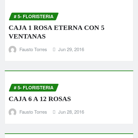
# 5- FLORISTERIA
CAJA 1 ROSA ETERNA CON 5
VENTANAS
Fausto Torres
Jun 29, 2016
# 5- FLORISTERIA
CAJA 6 A 12 ROSAS
Fausto Torres
Jun 28, 2016