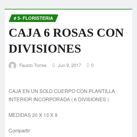
# 5- FLORISTERIA
CAJA 6 ROSAS CON
DIVISIONES
Fausto Torres
Jun 9, 2017
0
CAJA EN UN SOLO CUERPO CON PLANTILLA
INTERIOR INCORPORADA ( 6 DIVISIONES )
MEDIDAS 20 X 13 X 9
Compartir