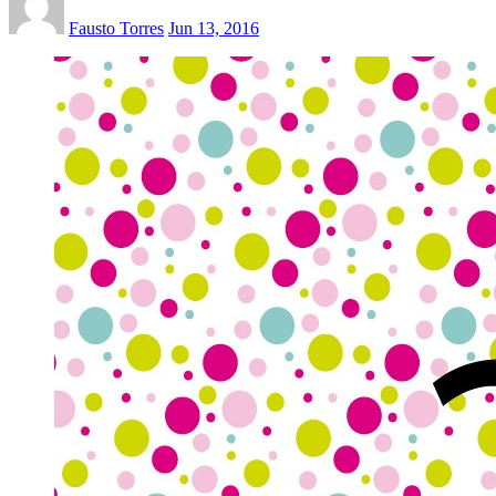
Fausto Torres
Jun 13, 2016