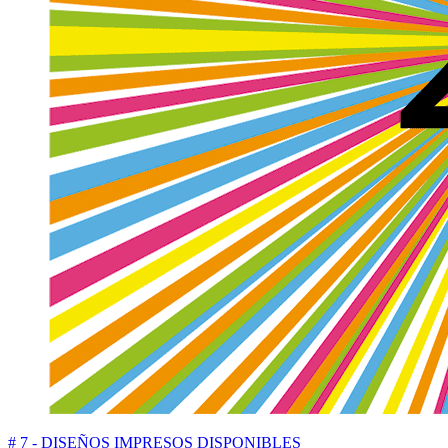
# 7 - DISEÑOS IMPRESOS DISPONIBLES