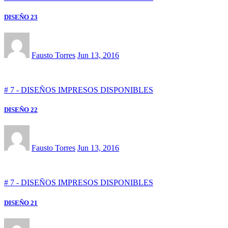
DISEÑO 23
Fausto Torres
Jun 13, 2016
# 7 - DISEÑOS IMPRESOS DISPONIBLES
DISEÑO 22
Fausto Torres
Jun 13, 2016
# 7 - DISEÑOS IMPRESOS DISPONIBLES
DISEÑO 21