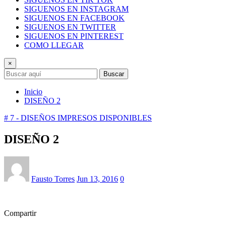
SIGUENOS EN INSTAGRAM
SIGUENOS EN FACEBOOK
SIGUENOS EN TWITTER
SIGUENOS EN PINTEREST
COMO LLEGAR
×
Buscar
Inicio
DISEÑO 2
# 7 - DISEÑOS IMPRESOS DISPONIBLES
DISEÑO 2
Fausto Torres
Jun 13, 2016
0
Compartir