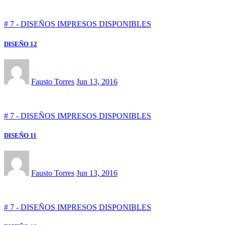
# 7 - DISEÑOS IMPRESOS DISPONIBLES
DISEÑO 12
Fausto Torres
Jun 13, 2016
# 7 - DISEÑOS IMPRESOS DISPONIBLES
DISEÑO 11
Fausto Torres
Jun 13, 2016
# 7 - DISEÑOS IMPRESOS DISPONIBLES