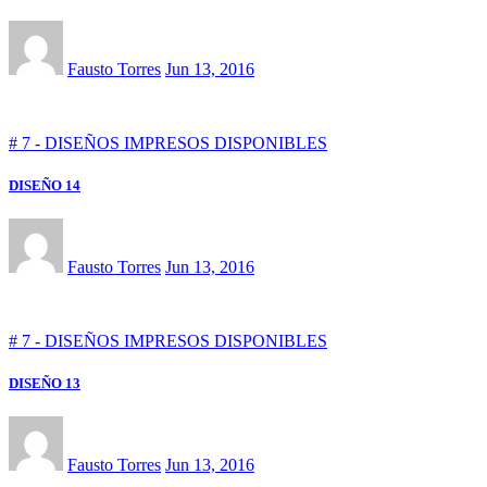
Fausto Torres
Jun 13, 2016
# 7 - DISEÑOS IMPRESOS DISPONIBLES
DISEÑO 14
Fausto Torres
Jun 13, 2016
# 7 - DISEÑOS IMPRESOS DISPONIBLES
DISEÑO 13
Fausto Torres
Jun 13, 2016