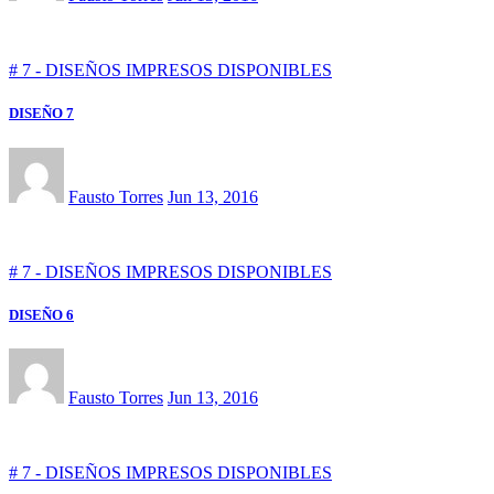
# 7 - DISEÑOS IMPRESOS DISPONIBLES
DISEÑO 7
Fausto Torres
Jun 13, 2016
# 7 - DISEÑOS IMPRESOS DISPONIBLES
DISEÑO 6
Fausto Torres
Jun 13, 2016
# 7 - DISEÑOS IMPRESOS DISPONIBLES