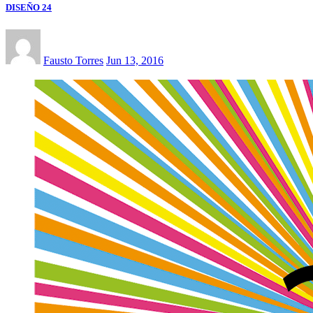
DISEÑO 24
Fausto Torres
Jun 13, 2016