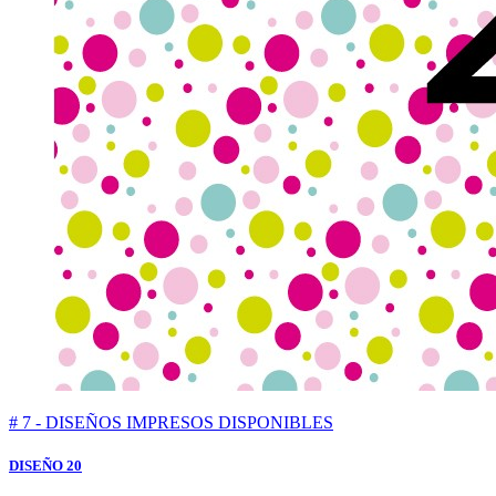
# 7 - DISEÑOS IMPRESOS DISPONIBLES
DISEÑO 20