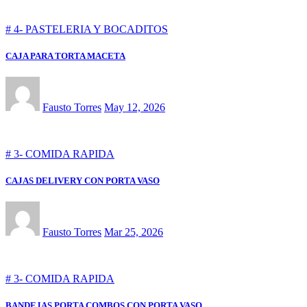
# 4- PASTELERIA Y BOCADITOS
CAJA PARA TORTA MACETA
Fausto Torres
May 12, 2026
# 3- COMIDA RAPIDA
CAJAS DELIVERY CON PORTA VASO
Fausto Torres
Mar 25, 2026
# 3- COMIDA RAPIDA
BANDEJAS PORTA COMBOS CON PORTA VASO