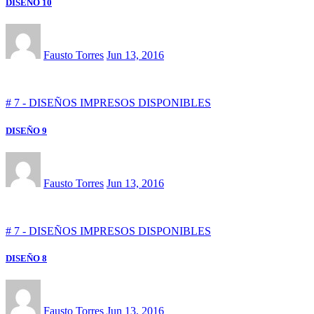
DISEÑO 10
Fausto Torres
Jun 13, 2016
# 7 - DISEÑOS IMPRESOS DISPONIBLES
DISEÑO 9
Fausto Torres
Jun 13, 2016
# 7 - DISEÑOS IMPRESOS DISPONIBLES
DISEÑO 8
Fausto Torres
Jun 13, 2016