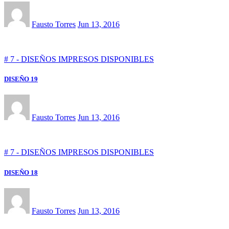
Fausto Torres
Jun 13, 2016
# 7 - DISEÑOS IMPRESOS DISPONIBLES
DISEÑO 19
Fausto Torres
Jun 13, 2016
# 7 - DISEÑOS IMPRESOS DISPONIBLES
DISEÑO 18
Fausto Torres
Jun 13, 2016