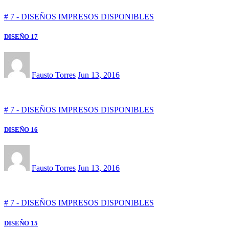
# 7 - DISEÑOS IMPRESOS DISPONIBLES
DISEÑO 17
Fausto Torres
Jun 13, 2016
# 7 - DISEÑOS IMPRESOS DISPONIBLES
DISEÑO 16
Fausto Torres
Jun 13, 2016
# 7 - DISEÑOS IMPRESOS DISPONIBLES
DISEÑO 15