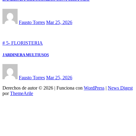
Fausto Torres
Mar 25, 2026
# 5- FLORISTERIA
JARDINERA MULTIUSOS
Fausto Torres
Mar 25, 2026
Derechos de autor © 2026 | Funciona con
WordPress
|
News Digest
por
ThemeArile