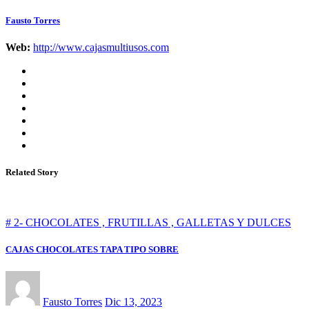
Fausto Torres
Web:
http://www.cajasmultiusos.com
Related Story
# 2- CHOCOLATES , FRUTILLAS , GALLETAS Y DULCES
CAJAS CHOCOLATES TAPA TIPO SOBRE
Fausto Torres
Dic 13, 2023