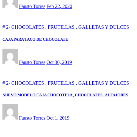
Fausto Torres
Feb 22, 2020
# 2- CHOCOLATES , FRUTILLAS , GALLETAS Y DULCES
CAJA PARA TACO DE CHOCOLATE
Fausto Torres
Oct 30, 2019
# 2- CHOCOLATES , FRUTILLAS , GALLETAS Y DULCES
NUEVO MODELO CAJA CHOCOTEJA , CHOCOLATES , ALFAJORES
Fausto Torres
Oct 1, 2019