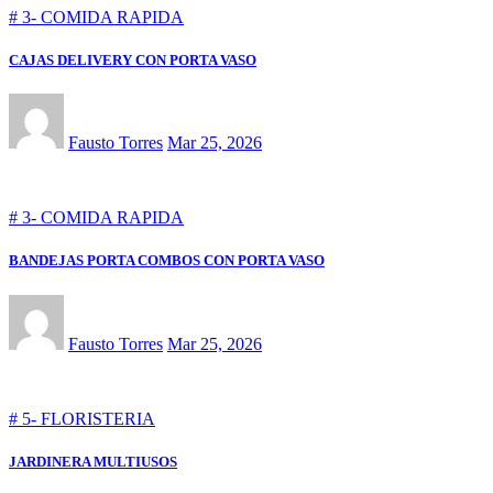
# 3- COMIDA RAPIDA
CAJAS DELIVERY CON PORTA VASO
Fausto Torres
Mar 25, 2026
# 3- COMIDA RAPIDA
BANDEJAS PORTA COMBOS CON PORTA VASO
Fausto Torres
Mar 25, 2026
# 5- FLORISTERIA
JARDINERA MULTIUSOS