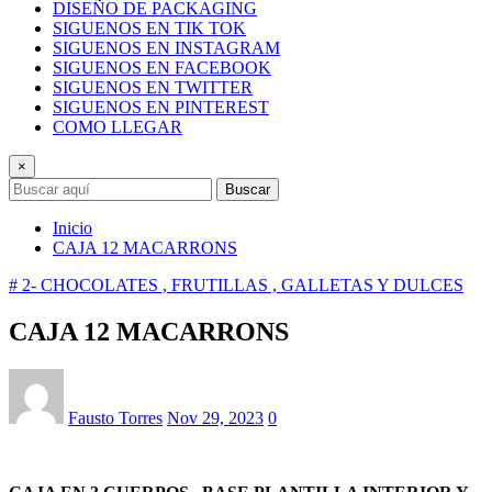
DISEÑO DE PACKAGING
SIGUENOS EN TIK TOK
SIGUENOS EN INSTAGRAM
SIGUENOS EN FACEBOOK
SIGUENOS EN TWITTER
SIGUENOS EN PINTEREST
COMO LLEGAR
×
Buscar
Inicio
CAJA 12 MACARRONS
# 2- CHOCOLATES , FRUTILLAS , GALLETAS Y DULCES
CAJA 12 MACARRONS
Fausto Torres
Nov 29, 2023
0