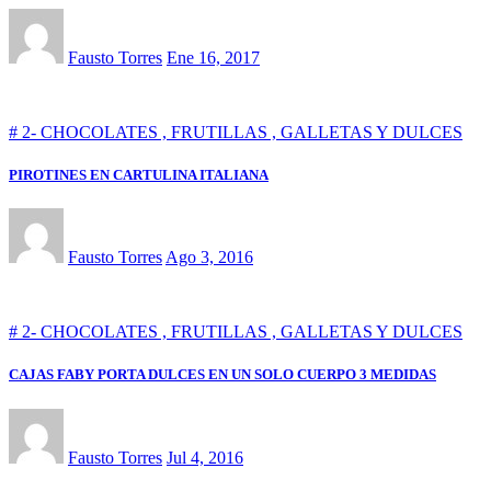
Fausto Torres
Ene 16, 2017
# 2- CHOCOLATES , FRUTILLAS , GALLETAS Y DULCES
PIROTINES EN CARTULINA ITALIANA
Fausto Torres
Ago 3, 2016
# 2- CHOCOLATES , FRUTILLAS , GALLETAS Y DULCES
CAJAS FABY PORTA DULCES EN UN SOLO CUERPO 3 MEDIDAS
Fausto Torres
Jul 4, 2016