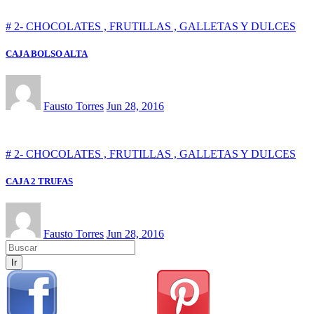
# 2- CHOCOLATES , FRUTILLAS , GALLETAS Y DULCES
CAJA BOLSO ALTA
Fausto Torres
Jun 28, 2016
# 2- CHOCOLATES , FRUTILLAS , GALLETAS Y DULCES
CAJA 2 TRUFAS
Fausto Torres
Jun 28, 2016
Ir