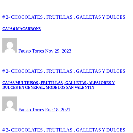
# 2- CHOCOLATES , FRUTILLAS , GALLETAS Y DULCES
CAJA 6 MACARRONS
Fausto Torres
Nov 29, 2023
# 2- CHOCOLATES , FRUTILLAS , GALLETAS Y DULCES
CAJAS MULTIUSOS , FRUTILLAS , GALLETAS , ALFAJORES Y
DULCES EN GENERAL, MODELOS SAN VALENTIN
Fausto Torres
Ene 18, 2021
# 2- CHOCOLATES , FRUTILLAS , GALLETAS Y DULCES