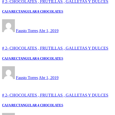
# 2- CHOCOLATES , FRUTILLAS , GALLETAS Y DULCES
CAJA RECTANGULAR 8 CHOCOLATES
Fausto Torres
Abr 1, 2019
# 2- CHOCOLATES , FRUTILLAS , GALLETAS Y DULCES
CAJA RECTANGULAR 6 CHOCOLATES
Fausto Torres
Abr 1, 2019
# 2- CHOCOLATES , FRUTILLAS , GALLETAS Y DULCES
CAJA RECTANGULAR 4 CHOCOLATES