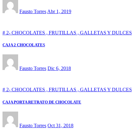
Fausto Torres
Abr 1, 2019
# 2- CHOCOLATES , FRUTILLAS , GALLETAS Y DULCES
CAJA 2 CHOCOLATES
Fausto Torres
Dic 6, 2018
# 2- CHOCOLATES , FRUTILLAS , GALLETAS Y DULCES
CAJA PORTA RETRATO DE CHOCOLATE
Fausto Torres
Oct 31, 2018