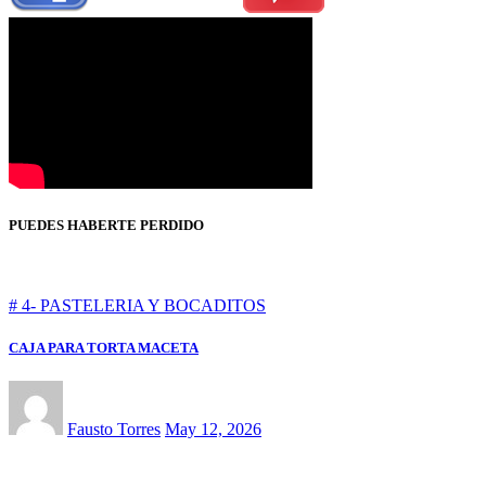
PUEDES HABERTE PERDIDO
# 4- PASTELERIA Y BOCADITOS
CAJA PARA TORTA MACETA
Fausto Torres
May 12, 2026