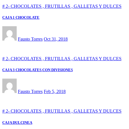
# 2- CHOCOLATES , FRUTILLAS , GALLETAS Y DULCES
CAJA 1 CHOCOLATE
Fausto Torres
Oct 31, 2018
# 2- CHOCOLATES , FRUTILLAS , GALLETAS Y DULCES
CAJA 3 CHOCOLATES CON DIVISIONES
Fausto Torres
Feb 5, 2018
# 2- CHOCOLATES , FRUTILLAS , GALLETAS Y DULCES
CAJA DULCINEA