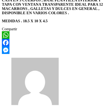
CAJA EN 3 CUERPOS , BASE PLANTILLA INTERIOR Y
TAPA CON VENTANA TRANSPARENTE IDEAL PARA 12
MACARRONS , GALLETAS Y DULCES EN GENERAL ,
DISPONIBLE EN VARIOS COLORES .
MEDIDAS . 18.5 X 10 X 4.5
Compartir
WhatsApp
Facebook
Messenger