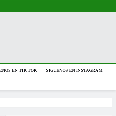
ENOS EN TIK TOK
SIGUENOS EN INSTAGRAM