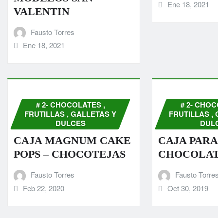
Ene 18, 2021
VALENTIN
Fausto Torres
Ene 18, 2021
# 2- CHOCOLATES ,
# 2- CHOC
FRUTILLAS , GALLETAS Y
FRUTILLAS ,
DULCES
DUL
CAJA MAGNUM CAKE
CAJA PARA
POPS – CHOCOTEJAS
CHOCOLA
Fausto Torres
Fausto Torre
Feb 22, 2020
Oct 30, 2019