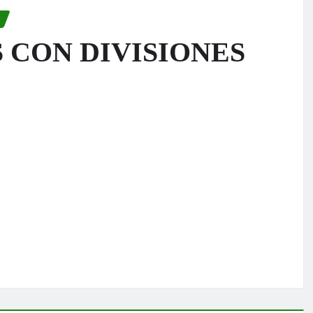
 CON DIVISIONES