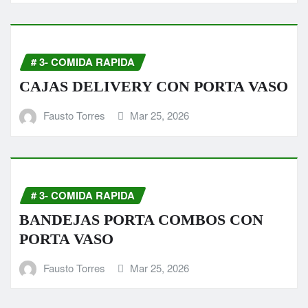
# 3- COMIDA RAPIDA
CAJAS DELIVERY CON PORTA VASO
Fausto Torres
Mar 25, 2026
# 3- COMIDA RAPIDA
BANDEJAS PORTA COMBOS CON
PORTA VASO
Fausto Torres
Mar 25, 2026