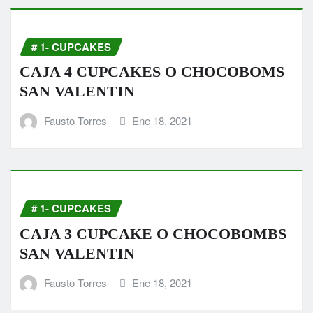
# 1- CUPCAKES
CAJA 4 CUPCAKES O CHOCOBOMS
SAN VALENTIN
Fausto Torres
Ene 18, 2021
# 1- CUPCAKES
CAJA 3 CUPCAKE O CHOCOBOMBS
SAN VALENTIN
Fausto Torres
Ene 18, 2021