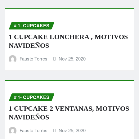
# 1- CUPCAKES
1 CUPCAKE LONCHERA , MOTIVOS
NAVIDEÑOS
Fausto Torres
Nov 25, 2020
# 1- CUPCAKES
1 CUPCAKE 2 VENTANAS, MOTIVOS
NAVIDEÑOS
Fausto Torres
Nov 25, 2020