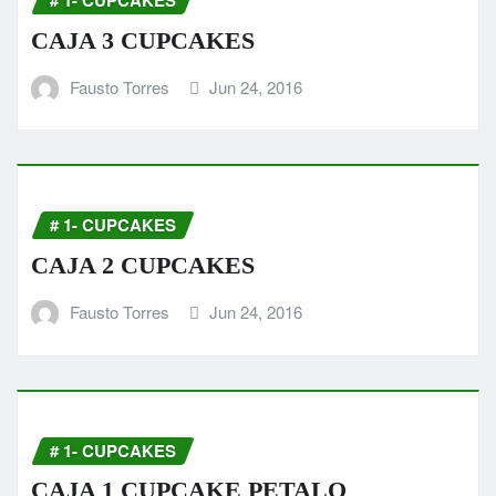
# 1- CUPCAKES
CAJA 3 CUPCAKES
Fausto Torres
Jun 24, 2016
# 1- CUPCAKES
CAJA 2 CUPCAKES
Fausto Torres
Jun 24, 2016
# 1- CUPCAKES
CAJA 1 CUPCAKE PETALO