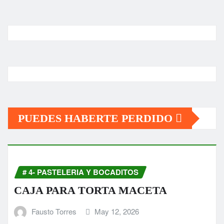
PUEDES HABERTE PERDIDO
# 4- PASTELERIA Y BOCADITOS
CAJA PARA TORTA MACETA
Fausto Torres
May 12, 2026