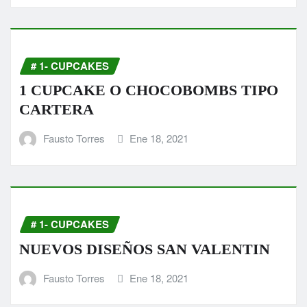
# 1- CUPCAKES
1 CUPCAKE O CHOCOBOMBS TIPO
CARTERA
Fausto Torres
Ene 18, 2021
# 1- CUPCAKES
NUEVOS DISEÑOS SAN VALENTIN
Fausto Torres
Ene 18, 2021