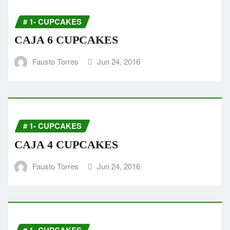
# 1- CUPCAKES
CAJA 6 CUPCAKES
Fausto Torres
Jun 24, 2016
# 1- CUPCAKES
CAJA 4 CUPCAKES
Fausto Torres
Jun 24, 2016