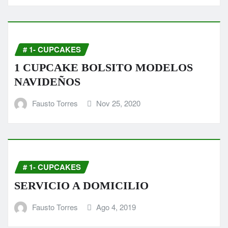
# 1- CUPCAKES
1 CUPCAKE BOLSITO MODELOS
NAVIDEÑOS
Fausto Torres
Nov 25, 2020
# 1- CUPCAKES
SERVICIO A DOMICILIO
Fausto Torres
Ago 4, 2019