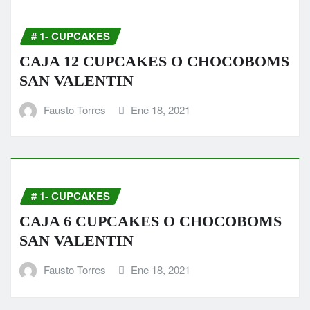
# 1- CUPCAKES
CAJA 12 CUPCAKES O CHOCOBOMS
SAN VALENTIN
Fausto Torres
Ene 18, 2021
# 1- CUPCAKES
CAJA 6 CUPCAKES O CHOCOBOMS
SAN VALENTIN
Fausto Torres
Ene 18, 2021