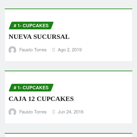
# 1- CUPCAKES
NUEVA SUCURSAL
Fausto Torres
Ago 2, 2019
# 1- CUPCAKES
CAJA 12 CUPCAKES
Fausto Torres
Jun 24, 2016