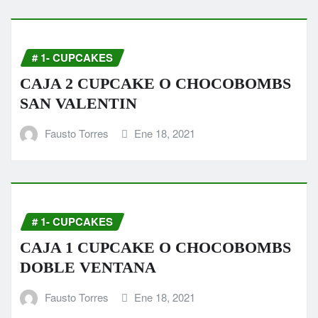
# 1- CUPCAKES
CAJA 2 CUPCAKE O CHOCOBOMBS
SAN VALENTIN
Fausto Torres
Ene 18, 2021
# 1- CUPCAKES
CAJA 1 CUPCAKE O CHOCOBOMBS
DOBLE VENTANA
Fausto Torres
Ene 18, 2021