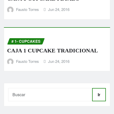
Fausto Torres
Jun 24, 2016
# 1- CUPCAKES
CAJA 1 CUPCAKE TRADICIONAL
Fausto Torres
Jun 24, 2016
Ir