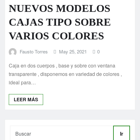
NUEVOS MODELOS
CAJAS TIPO SOBRE
VARIOS COLORES
Fausto Torres
May 25, 2021
0
Caja en dos cuerpos , base y sobre con ventana
transparente , disponemos en variedad de colores ,
ideal para…
LEER MÁS
Ir