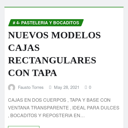
# 4- PASTELERIA Y BOCADITOS
NUEVOS MODELOS
CAJAS
RECTANGULARES
CON TAPA
Fausto Torres
May 28, 2021
0
CAJAS EN DOS CUERPOS , TAPA Y BASE CON
VENTANA TRANSPARENTE , IDEAL PARA DULCES
, BOCADITOS Y REPOSTERIA EN…