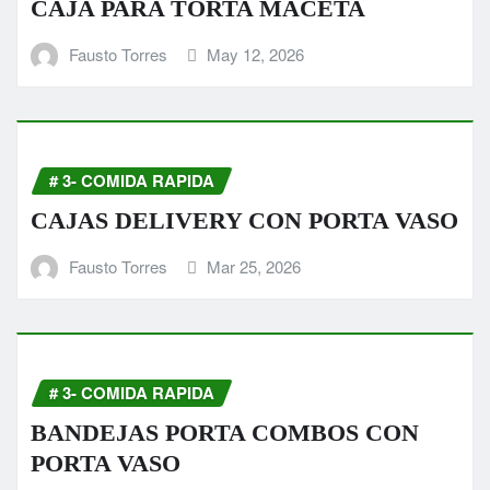
CAJA PARA TORTA MACETA
Fausto Torres
May 12, 2026
# 3- COMIDA RAPIDA
CAJAS DELIVERY CON PORTA VASO
Fausto Torres
Mar 25, 2026
# 3- COMIDA RAPIDA
BANDEJAS PORTA COMBOS CON
PORTA VASO