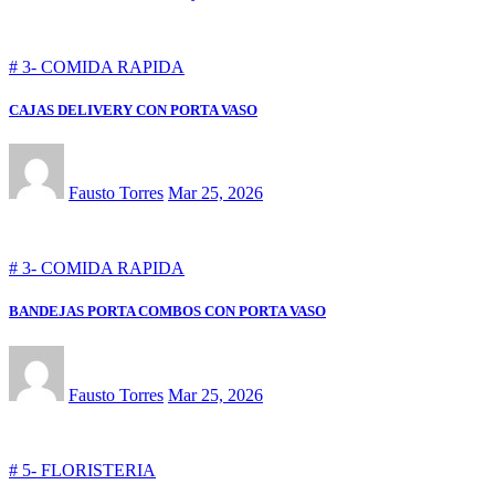
# 3- COMIDA RAPIDA
CAJAS DELIVERY CON PORTA VASO
Fausto Torres
Mar 25, 2026
# 3- COMIDA RAPIDA
BANDEJAS PORTA COMBOS CON PORTA VASO
Fausto Torres
Mar 25, 2026
# 5- FLORISTERIA