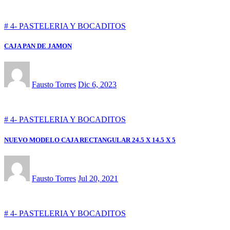
# 4- PASTELERIA Y BOCADITOS
CAJA PAN DE JAMON
Fausto Torres
Dic 6, 2023
# 4- PASTELERIA Y BOCADITOS
NUEVO MODELO CAJA RECTANGULAR 24.5 X 14.5 X 5
Fausto Torres
Jul 20, 2021
# 4- PASTELERIA Y BOCADITOS