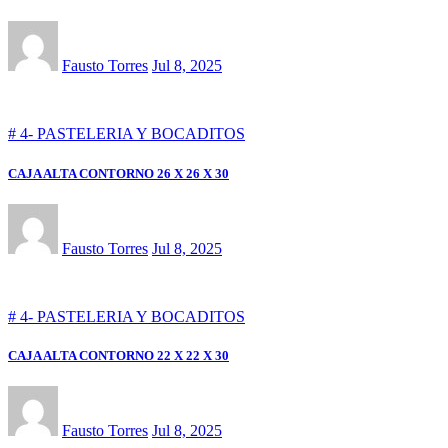
Fausto Torres
Jul 8, 2025
# 4- PASTELERIA Y BOCADITOS
CAJA ALTA CONTORNO 26 X 26 X 30
Fausto Torres
Jul 8, 2025
# 4- PASTELERIA Y BOCADITOS
CAJA ALTA CONTORNO 22 X 22 X 30
Fausto Torres
Jul 8, 2025