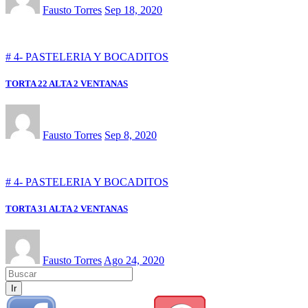
Fausto Torres
Sep 18, 2020
# 4- PASTELERIA Y BOCADITOS
TORTA 22 ALTA 2 VENTANAS
Fausto Torres
Sep 8, 2020
# 4- PASTELERIA Y BOCADITOS
TORTA 31 ALTA 2 VENTANAS
Fausto Torres
Ago 24, 2020
Ir