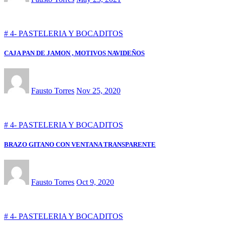
# 4- PASTELERIA Y BOCADITOS
CAJA PAN DE JAMON , MOTIVOS NAVIDEÑOS
Fausto Torres
Nov 25, 2020
# 4- PASTELERIA Y BOCADITOS
BRAZO GITANO CON VENTANA TRANSPARENTE
Fausto Torres
Oct 9, 2020
# 4- PASTELERIA Y BOCADITOS