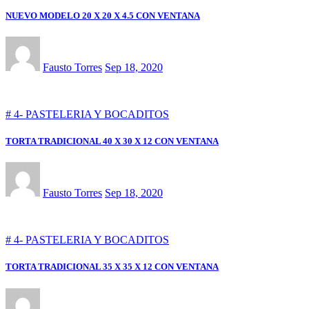
NUEVO MODELO 20 X 20 X 4.5 CON VENTANA
Fausto Torres
Sep 18, 2020
# 4- PASTELERIA Y BOCADITOS
TORTA TRADICIONAL 40 X 30 X 12 CON VENTANA
Fausto Torres
Sep 18, 2020
# 4- PASTELERIA Y BOCADITOS
TORTA TRADICIONAL 35 X 35 X 12 CON VENTANA