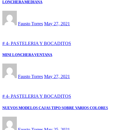
LONCHERA MEDIANA
Fausto Torres
May 27, 2021
# 4- PASTELERIA Y BOCADITOS
MINI LONCHERA VENTANA
Fausto Torres
May 27, 2021
# 4- PASTELERIA Y BOCADITOS
NUEVOS MODELOS CAJAS TIPO SOBRE VARIOS COLORES
Fausto Torres
May 25, 2021