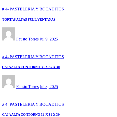
# 4- PASTELERIA Y BOCADITOS
TORTAS ALTAS FULL VENTANAS
Fausto Torres
Jul 9, 2025
# 4- PASTELERIA Y BOCADITOS
CAJA ALTA CONTORNO 35 X 35 X 30
Fausto Torres
Jul 8, 2025
# 4- PASTELERIA Y BOCADITOS
CAJA ALTA CONTORNO 31 X 31 X 30