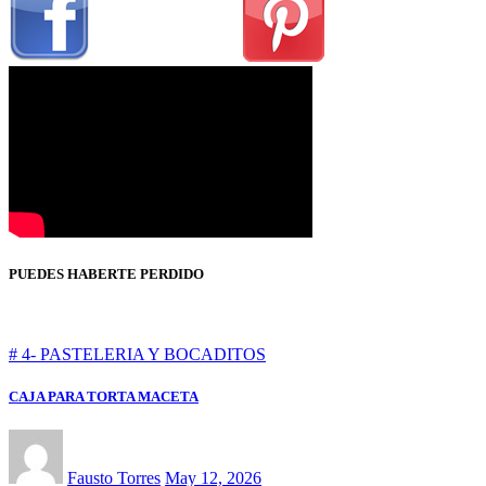
PUEDES HABERTE PERDIDO
# 4- PASTELERIA Y BOCADITOS
CAJA PARA TORTA MACETA
Fausto Torres
May 12, 2026