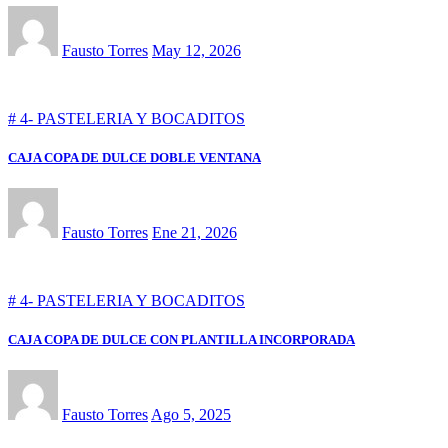
Fausto Torres
May 12, 2026
# 4- PASTELERIA Y BOCADITOS
CAJA COPA DE DULCE DOBLE VENTANA
Fausto Torres
Ene 21, 2026
# 4- PASTELERIA Y BOCADITOS
CAJA COPA DE DULCE CON PLANTILLA INCORPORADA
Fausto Torres
Ago 5, 2025