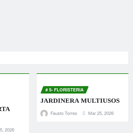
# 5- FLORISTERIA
JARDINERA MULTIUSOS
RTA
Fausto Torres
Mar 25, 2026
5, 2026