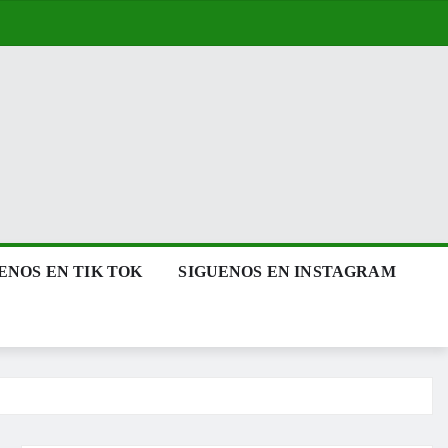
ENOS EN TIK TOK
SIGUENOS EN INSTAGRAM