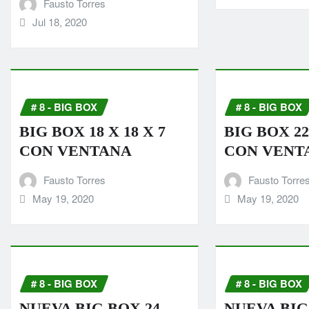
Fausto Torres
Jul 18, 2020
# 8 - BIG BOX
# 8 - BIG BOX
BIG BOX 18 X 18 X 7
BIG BOX 22
CON VENTANA
CON VENT
Fausto Torres
Fausto Torre
May 19, 2020
May 19, 2020
# 8 - BIG BOX
# 8 - BIG BOX
NUEVA BIG BOX 24
NUEVA BIG