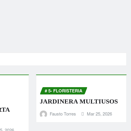
# 5- FLORISTERIA
JARDINERA MULTIUSOS
RTA
Fausto Torres
Mar 25, 2026
5, 2026