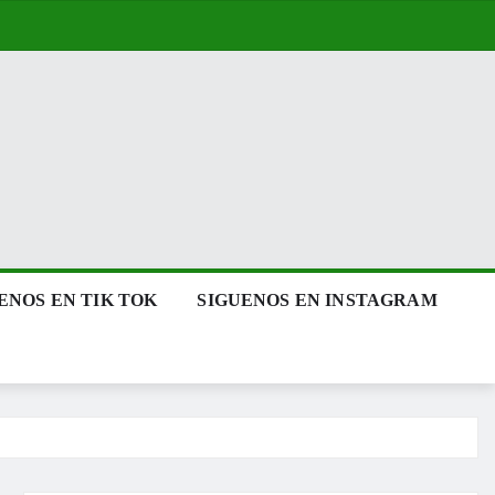
ENOS EN TIK TOK
SIGUENOS EN INSTAGRAM