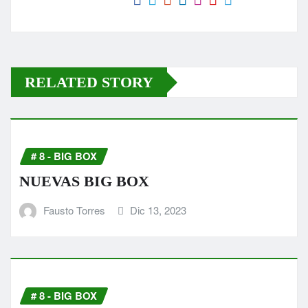
RELATED STORY
# 8 - BIG BOX
NUEVAS BIG BOX
Fausto Torres
Dic 13, 2023
# 8 - BIG BOX