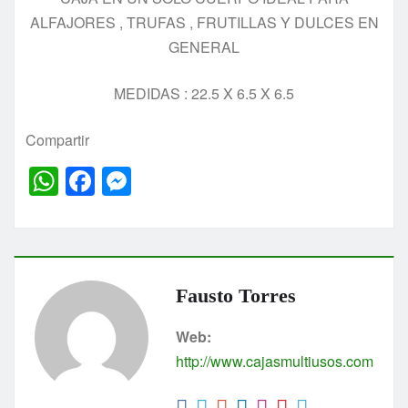
ALFAJORES , TRUFAS , FRUTILLAS Y DULCES EN
GENERAL
MEDIDAS : 22.5 X 6.5 X 6.5
Compartir
W
F
M
h
a
e
at
c
s
s
e
s
A
b
e
Fausto Torres
p
o
n
Web:
p
o
g
http://www.cajasmultiusos.com
k
er