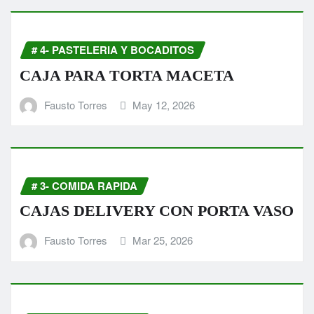
# 4- PASTELERIA Y BOCADITOS
CAJA PARA TORTA MACETA
Fausto Torres
May 12, 2026
# 3- COMIDA RAPIDA
CAJAS DELIVERY CON PORTA VASO
Fausto Torres
Mar 25, 2026