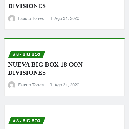
DIVISIONES
Fausto Torres
Ago 31, 2020
# 8 - BIG BOX
NUEVA BIG BOX 18 CON
DIVISIONES
Fausto Torres
Ago 31, 2020
# 8 - BIG BOX