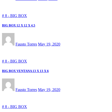
# 8 - BIG BOX
BIG BOX 12 X 12 X 4.5
Fausto Torres
May 19, 2020
# 8 - BIG BOX
BIG BOX VENTANA 13 X 13 X 6
Fausto Torres
May 19, 2020
# 8 - BIG BOX