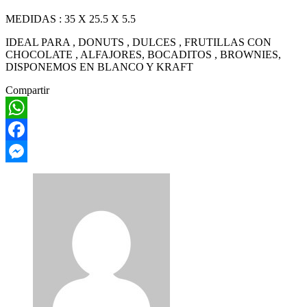
MEDIDAS : 35 X 25.5 X 5.5
IDEAL PARA , DONUTS , DULCES , FRUTILLAS CON
CHOCOLATE , ALFAJORES, BOCADITOS , BROWNIES,
DISPONEMOS EN BLANCO Y KRAFT
Compartir
WhatsApp
Facebook
Messenger