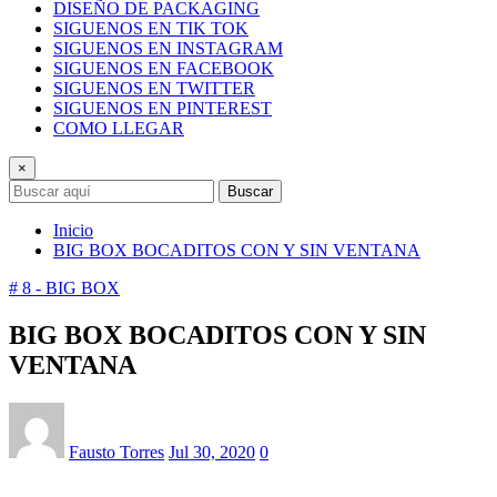
DISEÑO DE PACKAGING
SIGUENOS EN TIK TOK
SIGUENOS EN INSTAGRAM
SIGUENOS EN FACEBOOK
SIGUENOS EN TWITTER
SIGUENOS EN PINTEREST
COMO LLEGAR
×
Buscar
Inicio
BIG BOX BOCADITOS CON Y SIN VENTANA
# 8 - BIG BOX
BIG BOX BOCADITOS CON Y SIN
VENTANA
Fausto Torres
Jul 30, 2020
0