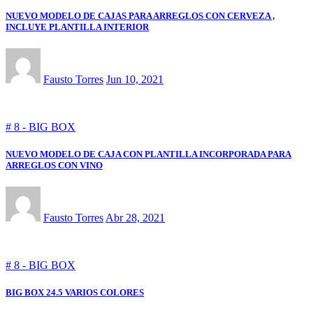
NUEVO MODELO DE CAJAS PARA ARREGLOS CON CERVEZA ,
INCLUYE PLANTILLA INTERIOR
Fausto Torres
Jun 10, 2021
# 8 - BIG BOX
NUEVO MODELO DE CAJA CON PLANTILLA INCORPORADA PARA
ARREGLOS CON VINO
Fausto Torres
Abr 28, 2021
# 8 - BIG BOX
BIG BOX 24.5 VARIOS COLORES