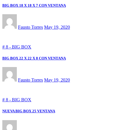
BIG BOX 18 X 18 X 7 CON VENTANA
Fausto Torres
May 19, 2020
# 8 - BIG BOX
BIG BOX 22 X 22 X 8 CON VENTANA
Fausto Torres
May 19, 2020
# 8 - BIG BOX
NUEVA BIG BOX 25 VENTANA