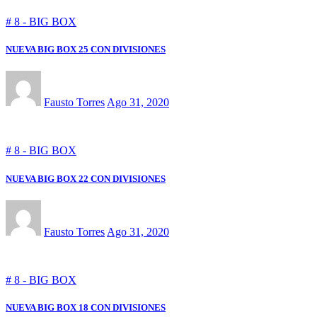
# 8 - BIG BOX
NUEVA BIG BOX 25 CON DIVISIONES
Fausto Torres
Ago 31, 2020
# 8 - BIG BOX
NUEVA BIG BOX 22 CON DIVISIONES
Fausto Torres
Ago 31, 2020
# 8 - BIG BOX
NUEVA BIG BOX 18 CON DIVISIONES