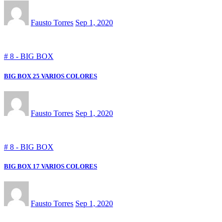
Fausto Torres
Sep 1, 2020
# 8 - BIG BOX
BIG BOX 25 VARIOS COLORES
Fausto Torres
Sep 1, 2020
# 8 - BIG BOX
BIG BOX 17 VARIOS COLORES
Fausto Torres
Sep 1, 2020