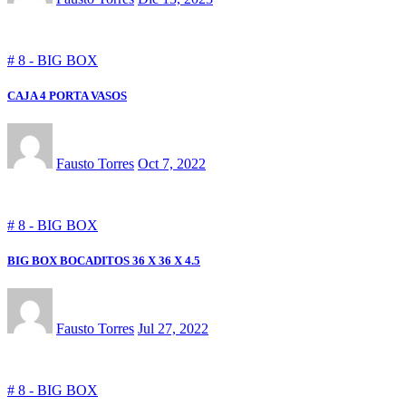
# 8 - BIG BOX
CAJA 4 PORTA VASOS
Fausto Torres
Oct 7, 2022
# 8 - BIG BOX
BIG BOX BOCADITOS 36 X 36 X 4.5
Fausto Torres
Jul 27, 2022
# 8 - BIG BOX