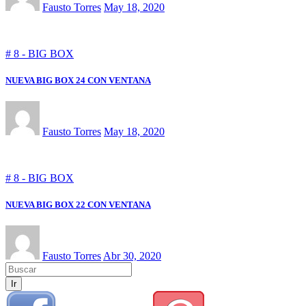
Fausto Torres
May 18, 2020
# 8 - BIG BOX
NUEVA BIG BOX 24 CON VENTANA
Fausto Torres
May 18, 2020
# 8 - BIG BOX
NUEVA BIG BOX 22 CON VENTANA
Fausto Torres
Abr 30, 2020
Ir