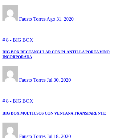
Fausto Torres
Ago 31, 2020
# 8 - BIG BOX
BIG BOX RECTANGULAR CON PLANTILLA PORTA VINO
INCORPORADA
Fausto Torres
Jul 30, 2020
# 8 - BIG BOX
BIG BOX MULTIUSOS CON VENTANA TRANSPARENTE
Fausto Torres
Jul 18, 2020