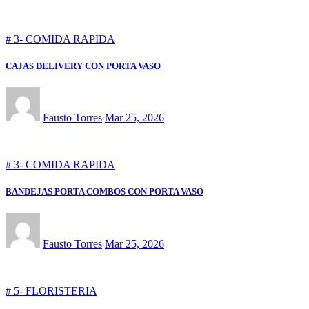
# 3- COMIDA RAPIDA
CAJAS DELIVERY CON PORTA VASO
Fausto Torres
Mar 25, 2026
# 3- COMIDA RAPIDA
BANDEJAS PORTA COMBOS CON PORTA VASO
Fausto Torres
Mar 25, 2026
# 5- FLORISTERIA