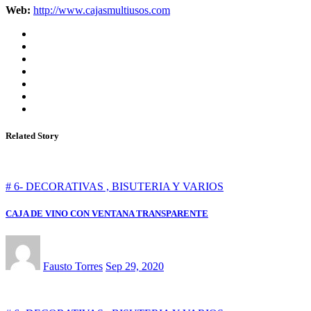
Web:
http://www.cajasmultiusos.com
Related Story
# 6- DECORATIVAS , BISUTERIA Y VARIOS
CAJA DE VINO CON VENTANA TRANSPARENTE
Fausto Torres
Sep 29, 2020