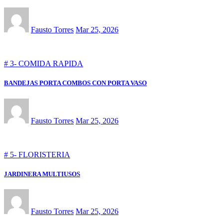
Fausto Torres
Mar 25, 2026
# 3- COMIDA RAPIDA
BANDEJAS PORTA COMBOS CON PORTA VASO
Fausto Torres
Mar 25, 2026
# 5- FLORISTERIA
JARDINERA MULTIUSOS
Fausto Torres
Mar 25, 2026