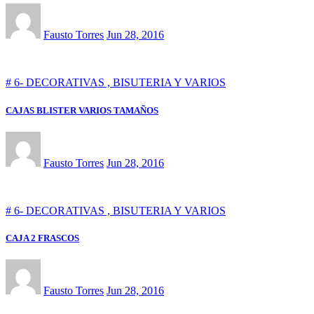
Fausto Torres
Jun 28, 2016
# 6- DECORATIVAS , BISUTERIA Y VARIOS
CAJAS BLISTER VARIOS TAMAÑOS
Fausto Torres
Jun 28, 2016
# 6- DECORATIVAS , BISUTERIA Y VARIOS
CAJA 2 FRASCOS
Fausto Torres
Jun 28, 2016