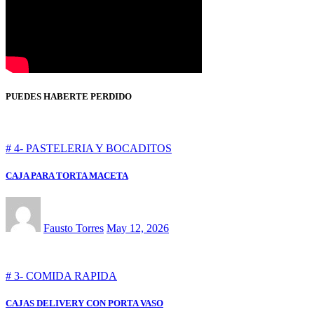
PUEDES HABERTE PERDIDO
# 4- PASTELERIA Y BOCADITOS
CAJA PARA TORTA MACETA
Fausto Torres
May 12, 2026
# 3- COMIDA RAPIDA
CAJAS DELIVERY CON PORTA VASO