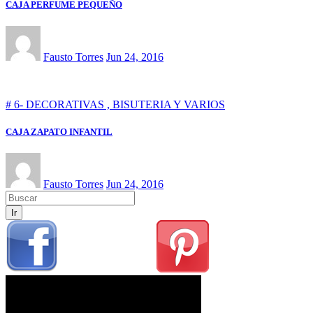
CAJA PERFUME PEQUEÑO
Fausto Torres
Jun 24, 2016
# 6- DECORATIVAS , BISUTERIA Y VARIOS
CAJA ZAPATO INFANTIL
Fausto Torres
Jun 24, 2016
Ir