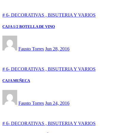
# 6- DECORATIVAS , BISUTERIA Y VARIOS
CAJA 1/2 BOTELLA DE VINO
Fausto Torres
Jun 28, 2016
# 6- DECORATIVAS , BISUTERIA Y VARIOS
CAJA MUÑECA
Fausto Torres
Jun 24, 2016
# 6- DECORATIVAS , BISUTERIA Y VARIOS