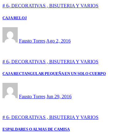
# 6- DECORATIVAS , BISUTERIA Y VARIOS
CAJA RELOJ
Fausto Torres
Ago 2, 2016
# 6- DECORATIVAS , BISUTERIA Y VARIOS
CAJA RECTANGULAR PEQUEÑA EN UN SOLO CUERPO
Fausto Torres
Jun 29, 2016
# 6- DECORATIVAS , BISUTERIA Y VARIOS
ESPALDARES O ALMAS DE CAMISA