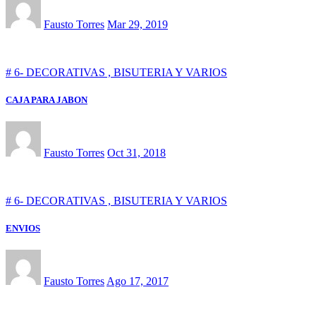
Fausto Torres
Mar 29, 2019
# 6- DECORATIVAS , BISUTERIA Y VARIOS
CAJA PARA JABON
Fausto Torres
Oct 31, 2018
# 6- DECORATIVAS , BISUTERIA Y VARIOS
ENVIOS
Fausto Torres
Ago 17, 2017