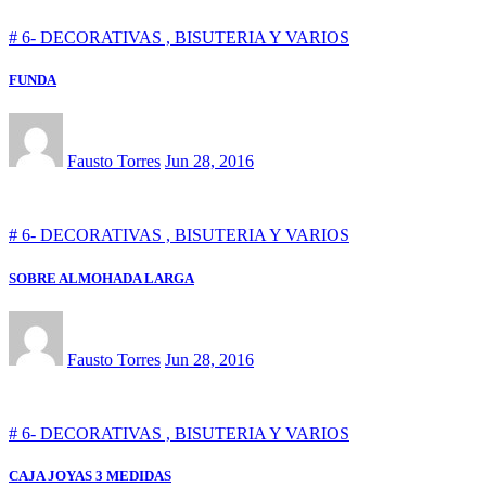
# 6- DECORATIVAS , BISUTERIA Y VARIOS
FUNDA
Fausto Torres
Jun 28, 2016
# 6- DECORATIVAS , BISUTERIA Y VARIOS
SOBRE ALMOHADA LARGA
Fausto Torres
Jun 28, 2016
# 6- DECORATIVAS , BISUTERIA Y VARIOS
CAJA JOYAS 3 MEDIDAS