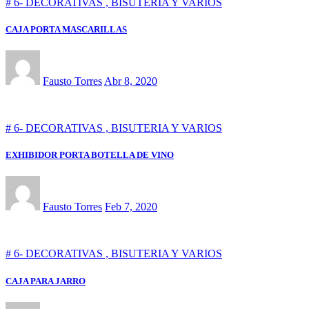
# 6- DECORATIVAS , BISUTERIA Y VARIOS
CAJA PORTA MASCARILLAS
Fausto Torres
Abr 8, 2020
# 6- DECORATIVAS , BISUTERIA Y VARIOS
EXHIBIDOR PORTA BOTELLA DE VINO
Fausto Torres
Feb 7, 2020
# 6- DECORATIVAS , BISUTERIA Y VARIOS
CAJA PARA JARRO