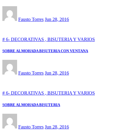
Fausto Torres
Jun 28, 2016
# 6- DECORATIVAS , BISUTERIA Y VARIOS
SOBRE ALMOHADA BISUTERIA CON VENTANA
Fausto Torres
Jun 28, 2016
# 6- DECORATIVAS , BISUTERIA Y VARIOS
SOBRE ALMOHADA BISUTERIA
Fausto Torres
Jun 28, 2016