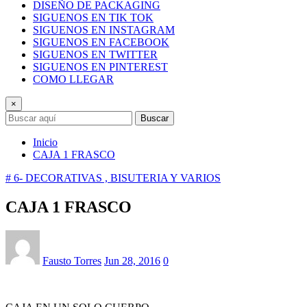
DISEÑO DE PACKAGING
SIGUENOS EN TIK TOK
SIGUENOS EN INSTAGRAM
SIGUENOS EN FACEBOOK
SIGUENOS EN TWITTER
SIGUENOS EN PINTEREST
COMO LLEGAR
×
Buscar
Inicio
CAJA 1 FRASCO
# 6- DECORATIVAS , BISUTERIA Y VARIOS
CAJA 1 FRASCO
Fausto Torres
Jun 28, 2016
0