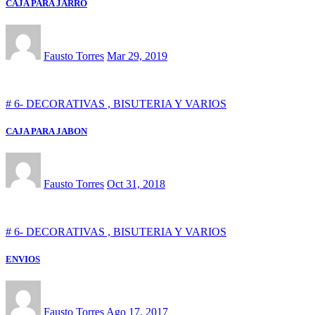
CAJA PARA JARRO
Fausto Torres
Mar 29, 2019
# 6- DECORATIVAS , BISUTERIA Y VARIOS
CAJA PARA JABON
Fausto Torres
Oct 31, 2018
# 6- DECORATIVAS , BISUTERIA Y VARIOS
ENVIOS
Fausto Torres
Ago 17, 2017