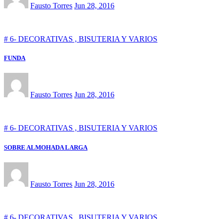
Fausto Torres
Jun 28, 2016
# 6- DECORATIVAS , BISUTERIA Y VARIOS
FUNDA
Fausto Torres
Jun 28, 2016
# 6- DECORATIVAS , BISUTERIA Y VARIOS
SOBRE ALMOHADA LARGA
Fausto Torres
Jun 28, 2016
# 6- DECORATIVAS , BISUTERIA Y VARIOS