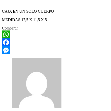
CAJA EN UN SOLO CUERPO
MEDIDAS 17,5 X 11,5 X 5
Compartir
WhatsApp
Facebook
Messenger