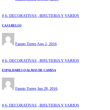
# 6- DECORATIVAS , BISUTERIA Y VARIOS
CAJA RELOJ
Fausto Torres
Ago 2, 2016
# 6- DECORATIVAS , BISUTERIA Y VARIOS
ESPALDARES O ALMAS DE CAMISA
Fausto Torres
Jun 28, 2016
# 6- DECORATIVAS , BISUTERIA Y VARIOS