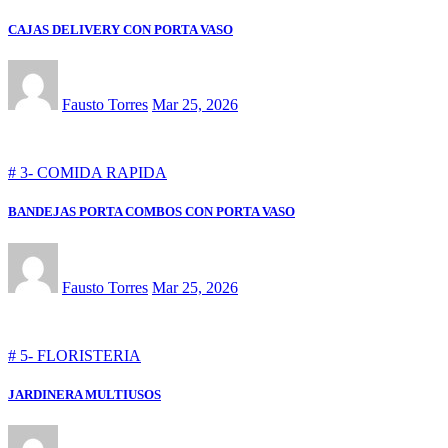
CAJAS DELIVERY CON PORTA VASO
Fausto Torres
Mar 25, 2026
# 3- COMIDA RAPIDA
BANDEJAS PORTA COMBOS CON PORTA VASO
Fausto Torres
Mar 25, 2026
# 5- FLORISTERIA
JARDINERA MULTIUSOS