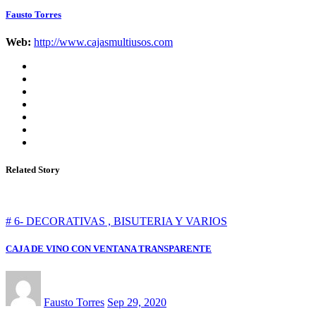
Fausto Torres
Web:
http://www.cajasmultiusos.com
Related Story
# 6- DECORATIVAS , BISUTERIA Y VARIOS
CAJA DE VINO CON VENTANA TRANSPARENTE
Fausto Torres
Sep 29, 2020