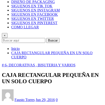
DISEÑO DE PACKAGING
SIGUENOS EN TIK TOK
SIGUENOS EN INSTAGRAM
SIGUENOS EN FACEBOOK
SIGUENOS EN TWITTER
SIGUENOS EN PINTEREST
COMO LLEGAR
×
Buscar
Inicio
CAJA RECTANGULAR PEQUEÑA EN UN SOLO
CUERPO
# 6- DECORATIVAS , BISUTERIA Y VARIOS
CAJA RECTANGULAR PEQUEÑA EN
UN SOLO CUERPO
Fausto Torres
Jun 29, 2016
0