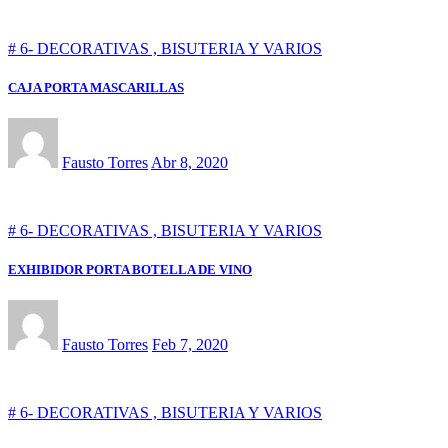
# 6- DECORATIVAS , BISUTERIA Y VARIOS
CAJA PORTA MASCARILLAS
Fausto Torres
Abr 8, 2020
# 6- DECORATIVAS , BISUTERIA Y VARIOS
EXHIBIDOR PORTA BOTELLA DE VINO
Fausto Torres
Feb 7, 2020
# 6- DECORATIVAS , BISUTERIA Y VARIOS