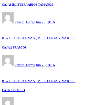
CAJAS BLISTER VARIOS TAMAÑOS
Fausto Torres
Jun 28, 2016
# 6- DECORATIVAS , BISUTERIA Y VARIOS
CAJA 2 FRASCOS
Fausto Torres
Jun 28, 2016
# 6- DECORATIVAS , BISUTERIA Y VARIOS
CAJA 1 FRASCO