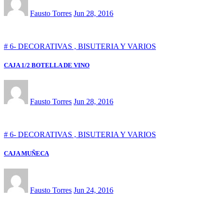
Fausto Torres
Jun 28, 2016
# 6- DECORATIVAS , BISUTERIA Y VARIOS
CAJA 1/2 BOTELLA DE VINO
Fausto Torres
Jun 28, 2016
# 6- DECORATIVAS , BISUTERIA Y VARIOS
CAJA MUÑECA
Fausto Torres
Jun 24, 2016