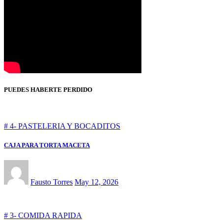
PUEDES HABERTE PERDIDO
# 4- PASTELERIA Y BOCADITOS
CAJA PARA TORTA MACETA
Fausto Torres
May 12, 2026
# 3- COMIDA RAPIDA