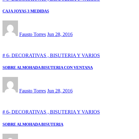
CAJA JOYAS 3 MEDIDAS
Fausto Torres
Jun 28, 2016
# 6- DECORATIVAS , BISUTERIA Y VARIOS
SOBRE ALMOHADA BISUTERIA CON VENTANA
Fausto Torres
Jun 28, 2016
# 6- DECORATIVAS , BISUTERIA Y VARIOS
SOBRE ALMOHADA BISUTERIA