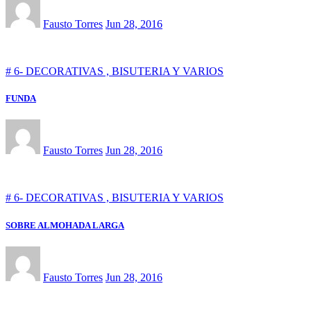
Fausto Torres
Jun 28, 2016
# 6- DECORATIVAS , BISUTERIA Y VARIOS
FUNDA
Fausto Torres
Jun 28, 2016
# 6- DECORATIVAS , BISUTERIA Y VARIOS
SOBRE ALMOHADA LARGA
Fausto Torres
Jun 28, 2016