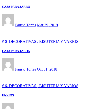
CAJA PARA JARRO
Fausto Torres
Mar 29, 2019
# 6- DECORATIVAS , BISUTERIA Y VARIOS
CAJA PARA JABON
Fausto Torres
Oct 31, 2018
# 6- DECORATIVAS , BISUTERIA Y VARIOS
ENVIOS