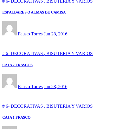
# 6- DECORATIVAS , BISUTERIA Y VARIOS
ESPALDARES O ALMAS DE CAMISA
Fausto Torres
Jun 28, 2016
# 6- DECORATIVAS , BISUTERIA Y VARIOS
CAJA 2 FRASCOS
Fausto Torres
Jun 28, 2016
# 6- DECORATIVAS , BISUTERIA Y VARIOS
CAJA 1 FRASCO