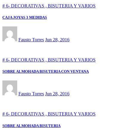
# 6- DECORATIVAS , BISUTERIA Y VARIOS
CAJA JOYAS 3 MEDIDAS
Fausto Torres
Jun 28, 2016
# 6- DECORATIVAS , BISUTERIA Y VARIOS
SOBRE ALMOHADA BISUTERIA CON VENTANA
Fausto Torres
Jun 28, 2016
# 6- DECORATIVAS , BISUTERIA Y VARIOS
SOBRE ALMOHADA BISUTERIA