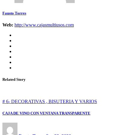
Fausto Torres
Web:
http://www.cajasmultiusos.com
Related Story
# 6- DECORATIVAS , BISUTERIA Y VARIOS
CAJA DE VINO CON VENTANA TRANSPARENTE