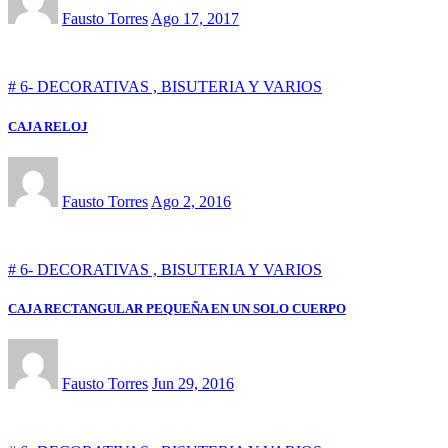
Fausto Torres
Ago 17, 2017
# 6- DECORATIVAS , BISUTERIA Y VARIOS
CAJA RELOJ
Fausto Torres
Ago 2, 2016
# 6- DECORATIVAS , BISUTERIA Y VARIOS
CAJA RECTANGULAR PEQUEÑA EN UN SOLO CUERPO
Fausto Torres
Jun 29, 2016