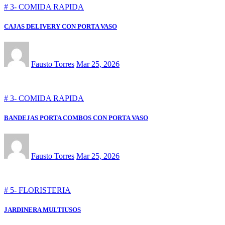
# 3- COMIDA RAPIDA
CAJAS DELIVERY CON PORTA VASO
Fausto Torres
Mar 25, 2026
# 3- COMIDA RAPIDA
BANDEJAS PORTA COMBOS CON PORTA VASO
Fausto Torres
Mar 25, 2026
# 5- FLORISTERIA
JARDINERA MULTIUSOS