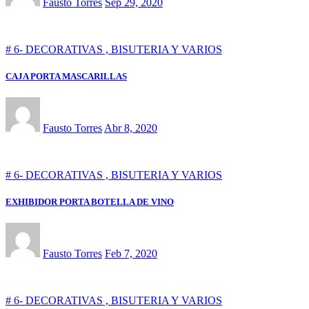
Fausto Torres
Sep 29, 2020
# 6- DECORATIVAS , BISUTERIA Y VARIOS
CAJA PORTA MASCARILLAS
Fausto Torres
Abr 8, 2020
# 6- DECORATIVAS , BISUTERIA Y VARIOS
EXHIBIDOR PORTA BOTELLA DE VINO
Fausto Torres
Feb 7, 2020
# 6- DECORATIVAS , BISUTERIA Y VARIOS