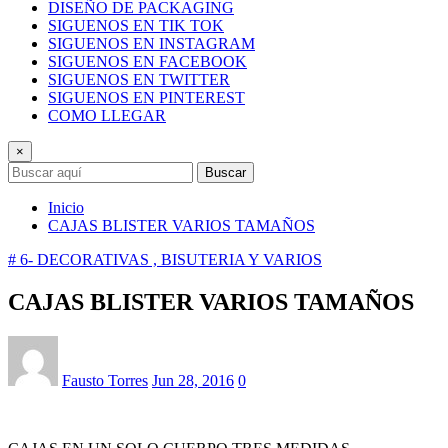
DISEÑO DE PACKAGING
SIGUENOS EN TIK TOK
SIGUENOS EN INSTAGRAM
SIGUENOS EN FACEBOOK
SIGUENOS EN TWITTER
SIGUENOS EN PINTEREST
COMO LLEGAR
×
Buscar
Inicio
CAJAS BLISTER VARIOS TAMAÑOS
# 6- DECORATIVAS , BISUTERIA Y VARIOS
CAJAS BLISTER VARIOS TAMAÑOS
Fausto Torres
Jun 28, 2016
0