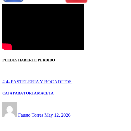
PUEDES HABERTE PERDIDO
# 4- PASTELERIA Y BOCADITOS
CAJA PARA TORTA MACETA
Fausto Torres
May 12, 2026