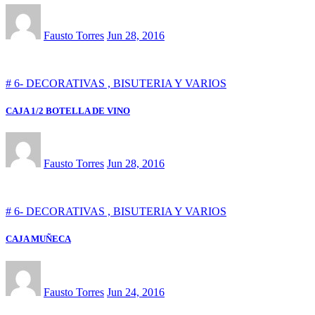
Fausto Torres
Jun 28, 2016
# 6- DECORATIVAS , BISUTERIA Y VARIOS
CAJA 1/2 BOTELLA DE VINO
Fausto Torres
Jun 28, 2016
# 6- DECORATIVAS , BISUTERIA Y VARIOS
CAJA MUÑECA
Fausto Torres
Jun 24, 2016