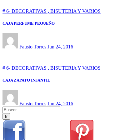
# 6- DECORATIVAS , BISUTERIA Y VARIOS
CAJA PERFUME PEQUEÑO
Fausto Torres
Jun 24, 2016
# 6- DECORATIVAS , BISUTERIA Y VARIOS
CAJA ZAPATO INFANTIL
Fausto Torres
Jun 24, 2016
Ir