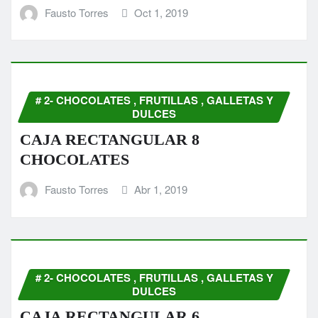
Fausto Torres
Oct 1, 2019
# 2- CHOCOLATES , FRUTILLAS , GALLETAS Y
DULCES
CAJA RECTANGULAR 8
CHOCOLATES
Fausto Torres
Abr 1, 2019
# 2- CHOCOLATES , FRUTILLAS , GALLETAS Y
DULCES
CAJA RECTANGULAR 6