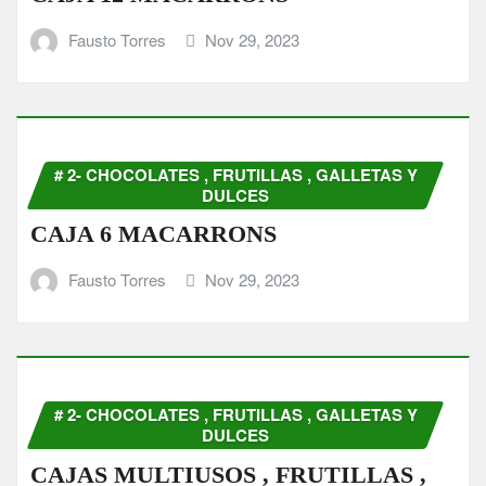
Fausto Torres
Nov 29, 2023
# 2- CHOCOLATES , FRUTILLAS , GALLETAS Y
DULCES
CAJA 6 MACARRONS
Fausto Torres
Nov 29, 2023
# 2- CHOCOLATES , FRUTILLAS , GALLETAS Y
DULCES
CAJAS MULTIUSOS , FRUTILLAS ,