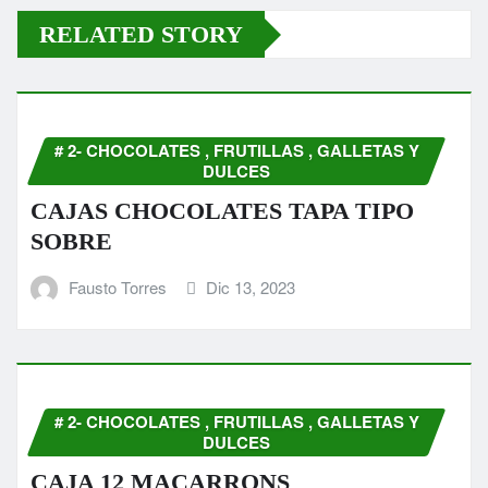
RELATED STORY
# 2- CHOCOLATES , FRUTILLAS , GALLETAS Y
DULCES
CAJAS CHOCOLATES TAPA TIPO
SOBRE
Fausto Torres
Dic 13, 2023
# 2- CHOCOLATES , FRUTILLAS , GALLETAS Y
DULCES
CAJA 12 MACARRONS