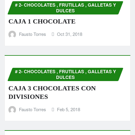
# 2- CHOCOLATES , FRUTILLAS , GALLETAS Y
DULCES
CAJA 1 CHOCOLATE
Fausto Torres
Oct 31, 2018
# 2- CHOCOLATES , FRUTILLAS , GALLETAS Y
DULCES
CAJA 3 CHOCOLATES CON
DIVISIONES
Fausto Torres
Feb 5, 2018