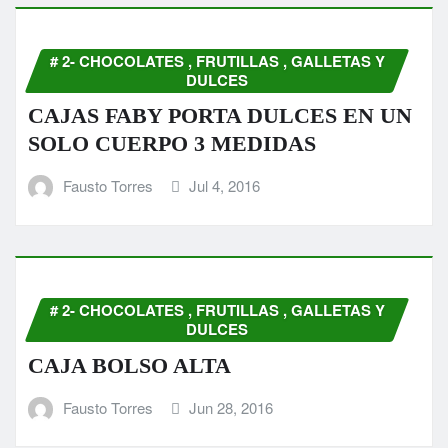
# 2- CHOCOLATES , FRUTILLAS , GALLETAS Y
DULCES
CAJAS FABY PORTA DULCES EN UN
SOLO CUERPO 3 MEDIDAS
Fausto Torres
Jul 4, 2016
# 2- CHOCOLATES , FRUTILLAS , GALLETAS Y
DULCES
CAJA BOLSO ALTA
Fausto Torres
Jun 28, 2016