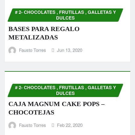
# 2- CHOCOLATES , FRUTILLAS , GALLETAS Y
DULCES
BASES PARA REGALO
METALIZADAS
Fausto Torres
Jun 13, 2020
# 2- CHOCOLATES , FRUTILLAS , GALLETAS Y
DULCES
CAJA MAGNUM CAKE POPS –
CHOCOTEJAS
Fausto Torres
Feb 22, 2020