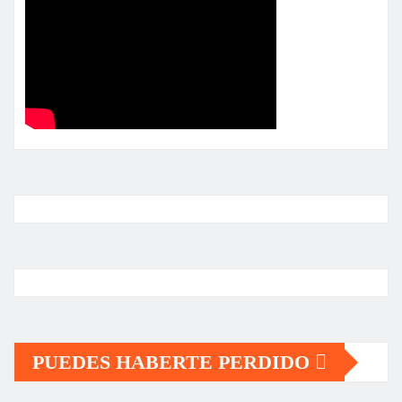
PUEDES HABERTE PERDIDO