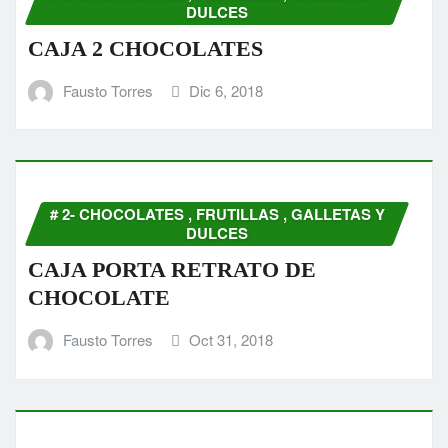
DULCES
CAJA 2 CHOCOLATES
Fausto Torres
Dic 6, 2018
# 2- CHOCOLATES , FRUTILLAS , GALLETAS Y
DULCES
CAJA PORTA RETRATO DE
CHOCOLATE
Fausto Torres
Oct 31, 2018