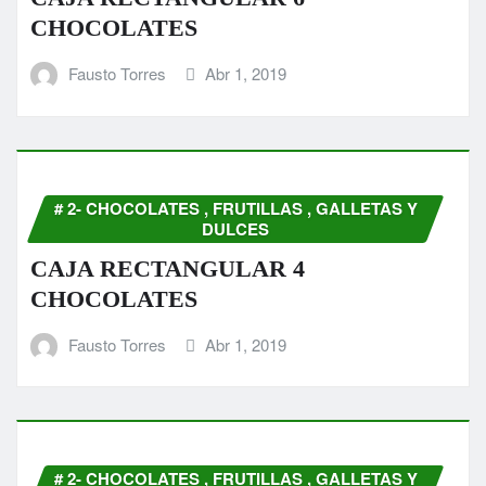
CHOCOLATES
Fausto Torres
Abr 1, 2019
# 2- CHOCOLATES , FRUTILLAS , GALLETAS Y
DULCES
CAJA RECTANGULAR 4
CHOCOLATES
Fausto Torres
Abr 1, 2019
# 2- CHOCOLATES , FRUTILLAS , GALLETAS Y