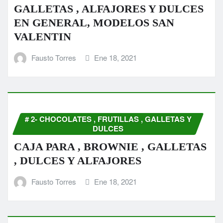
GALLETAS , ALFAJORES Y DULCES
EN GENERAL, MODELOS SAN
VALENTIN
Fausto Torres
Ene 18, 2021
# 2- CHOCOLATES , FRUTILLAS , GALLETAS Y
DULCES
CAJA PARA , BROWNIE , GALLETAS
, DULCES Y ALFAJORES
Fausto Torres
Ene 18, 2021