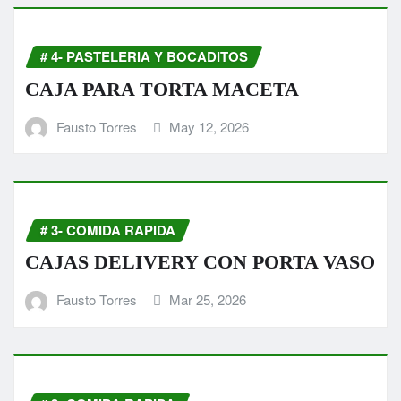
# 4- PASTELERIA Y BOCADITOS
CAJA PARA TORTA MACETA
Fausto Torres
May 12, 2026
# 3- COMIDA RAPIDA
CAJAS DELIVERY CON PORTA VASO
Fausto Torres
Mar 25, 2026