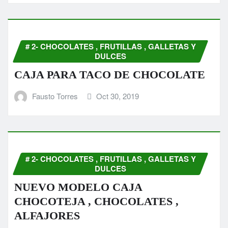
# 2- CHOCOLATES , FRUTILLAS , GALLETAS Y
DULCES
CAJA PARA TACO DE CHOCOLATE
Fausto Torres
Oct 30, 2019
# 2- CHOCOLATES , FRUTILLAS , GALLETAS Y
DULCES
NUEVO MODELO CAJA
CHOCOTEJA , CHOCOLATES ,
ALFAJORES