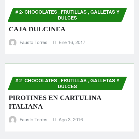
# 2- CHOCOLATES , FRUTILLAS , GALLETAS Y
DULCES
CAJA DULCINEA
Fausto Torres
Ene 16, 2017
# 2- CHOCOLATES , FRUTILLAS , GALLETAS Y
DULCES
PIROTINES EN CARTULINA
ITALIANA
Fausto Torres
Ago 3, 2016