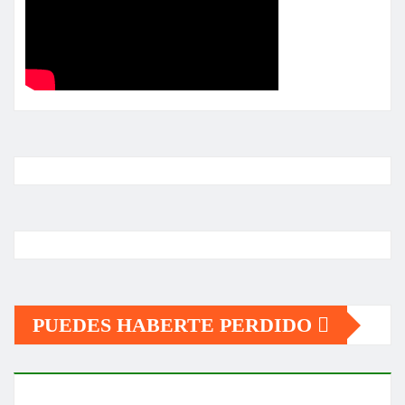
PUEDES HABERTE PERDIDO