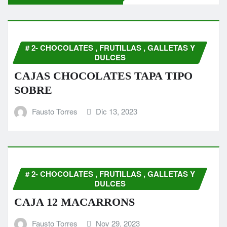
# 2- CHOCOLATES , FRUTILLAS , GALLETAS Y
DULCES
CAJAS CHOCOLATES TAPA TIPO
SOBRE
Fausto Torres
Dic 13, 2023
# 2- CHOCOLATES , FRUTILLAS , GALLETAS Y
DULCES
CAJA 12 MACARRONS
Fausto Torres
Nov 29, 2023