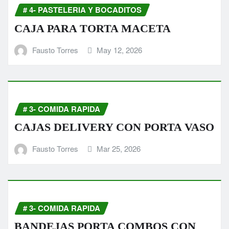
# 4- PASTELERIA Y BOCADITOS
CAJA PARA TORTA MACETA
Fausto Torres
May 12, 2026
# 3- COMIDA RAPIDA
CAJAS DELIVERY CON PORTA VASO
Fausto Torres
Mar 25, 2026
# 3- COMIDA RAPIDA
BANDEJAS PORTA COMBOS CON