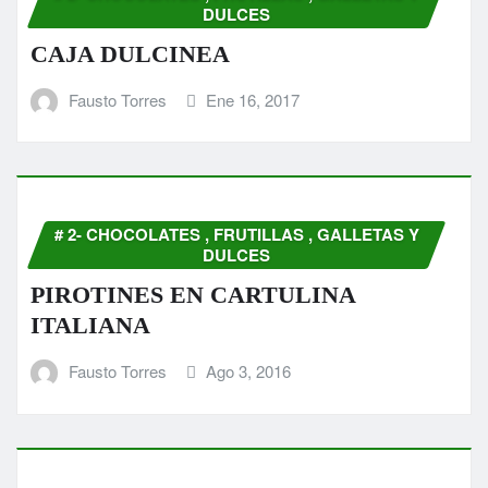
DULCES
CAJA DULCINEA
Fausto Torres
Ene 16, 2017
# 2- CHOCOLATES , FRUTILLAS , GALLETAS Y
DULCES
PIROTINES EN CARTULINA
ITALIANA
Fausto Torres
Ago 3, 2016