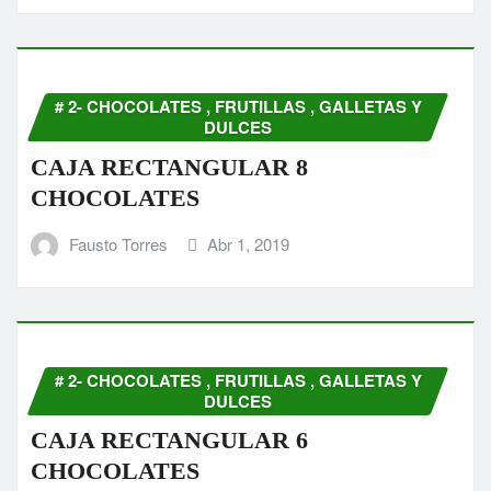
# 2- CHOCOLATES , FRUTILLAS , GALLETAS Y
DULCES
CAJA RECTANGULAR 8
CHOCOLATES
Fausto Torres
Abr 1, 2019
# 2- CHOCOLATES , FRUTILLAS , GALLETAS Y
DULCES
CAJA RECTANGULAR 6
CHOCOLATES