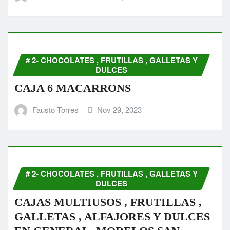
# 2- CHOCOLATES , FRUTILLAS , GALLETAS Y
DULCES
CAJA 6 MACARRONS
Fausto Torres
Nov 29, 2023
# 2- CHOCOLATES , FRUTILLAS , GALLETAS Y
DULCES
CAJAS MULTIUSOS , FRUTILLAS ,
GALLETAS , ALFAJORES Y DULCES