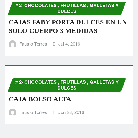
# 2- CHOCOLATES , FRUTILLAS , GALLETAS Y
DULCES
CAJAS FABY PORTA DULCES EN UN
SOLO CUERPO 3 MEDIDAS
Fausto Torres
Jul 4, 2016
# 2- CHOCOLATES , FRUTILLAS , GALLETAS Y
DULCES
CAJA BOLSO ALTA
Fausto Torres
Jun 28, 2016