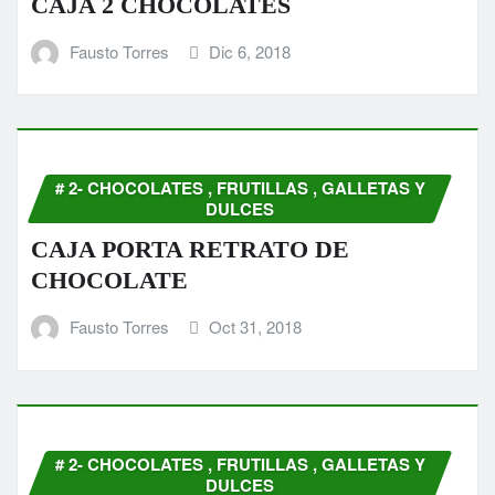
CAJA 2 CHOCOLATES
Fausto Torres
Dic 6, 2018
# 2- CHOCOLATES , FRUTILLAS , GALLETAS Y
DULCES
CAJA PORTA RETRATO DE
CHOCOLATE
Fausto Torres
Oct 31, 2018
# 2- CHOCOLATES , FRUTILLAS , GALLETAS Y
DULCES