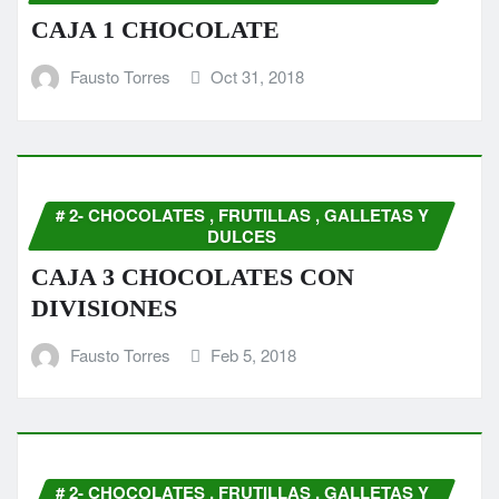
CAJA 1 CHOCOLATE
Fausto Torres
Oct 31, 2018
# 2- CHOCOLATES , FRUTILLAS , GALLETAS Y
DULCES
CAJA 3 CHOCOLATES CON
DIVISIONES
Fausto Torres
Feb 5, 2018
# 2- CHOCOLATES , FRUTILLAS , GALLETAS Y