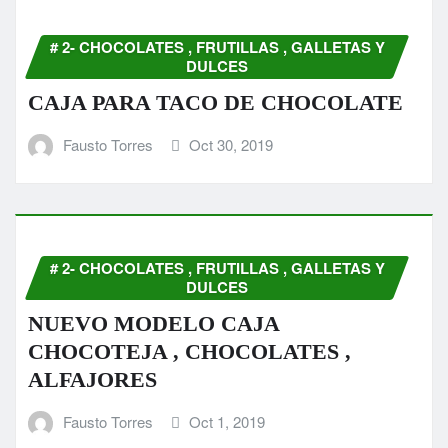
# 2- CHOCOLATES , FRUTILLAS , GALLETAS Y
DULCES
CAJA PARA TACO DE CHOCOLATE
Fausto Torres
Oct 30, 2019
# 2- CHOCOLATES , FRUTILLAS , GALLETAS Y
DULCES
NUEVO MODELO CAJA
CHOCOTEJA , CHOCOLATES ,
ALFAJORES
Fausto Torres
Oct 1, 2019