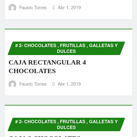
Fausto Torres
Abr 1, 2019
# 2- CHOCOLATES , FRUTILLAS , GALLETAS Y
DULCES
CAJA RECTANGULAR 4
CHOCOLATES
Fausto Torres
Abr 1, 2019
# 2- CHOCOLATES , FRUTILLAS , GALLETAS Y
DULCES