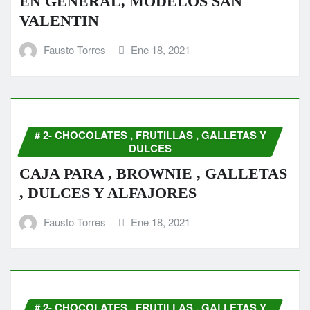
EN GENERAL, MODELOS SAN
VALENTIN
Fausto Torres
Ene 18, 2021
# 2- CHOCOLATES , FRUTILLAS , GALLETAS Y
DULCES
CAJA PARA , BROWNIE , GALLETAS
, DULCES Y ALFAJORES
Fausto Torres
Ene 18, 2021
# 2- CHOCOLATES , FRUTILLAS , GALLETAS Y