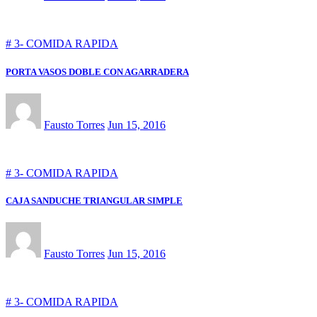
# 3- COMIDA RAPIDA
PORTA VASOS DOBLE CON AGARRADERA
Fausto Torres
Jun 15, 2016
# 3- COMIDA RAPIDA
CAJA SANDUCHE TRIANGULAR SIMPLE
Fausto Torres
Jun 15, 2016
# 3- COMIDA RAPIDA