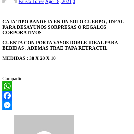
Fausto Torres
Ago 18, 2021
0
CAJA TIPO BANDEJA EN UN SOLO CUERPO , IDEAL
PARA DESAYUNOS SORPRESAS O REGALOS
CORPORATIVOS
CUENTA CON PORTA VASOS DOBLE IDEAL PARA
BEBIDAS , ADEMAS TRAE TAPA RETRACTIL
MEDIDAS : 38 X 20 X 10
Compartir
WhatsApp
Facebook
Messenger