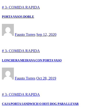
# 3- COMIDA RAPIDA
PORTA VASOS DOBLE
Fausto Torres
Sep 12, 2020
# 3- COMIDA RAPIDA
LONCHERA MEDIANA CON PORTA VASO
Fausto Torres
Oct 28, 2019
# 3- COMIDA RAPIDA
CAJA PORTA SANDWICH O HOT-DOG PARA LLEVAR