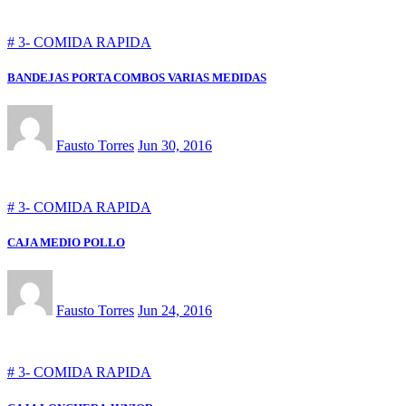
# 3- COMIDA RAPIDA
BANDEJAS PORTA COMBOS VARIAS MEDIDAS
Fausto Torres
Jun 30, 2016
# 3- COMIDA RAPIDA
CAJA MEDIO POLLO
Fausto Torres
Jun 24, 2016
# 3- COMIDA RAPIDA