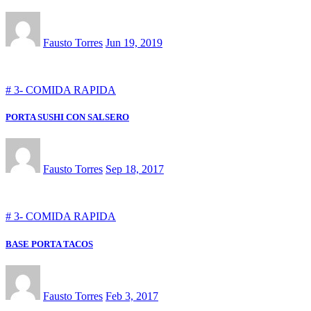
Fausto Torres
Jun 19, 2019
# 3- COMIDA RAPIDA
PORTA SUSHI CON SALSERO
Fausto Torres
Sep 18, 2017
# 3- COMIDA RAPIDA
BASE PORTA TACOS
Fausto Torres
Feb 3, 2017