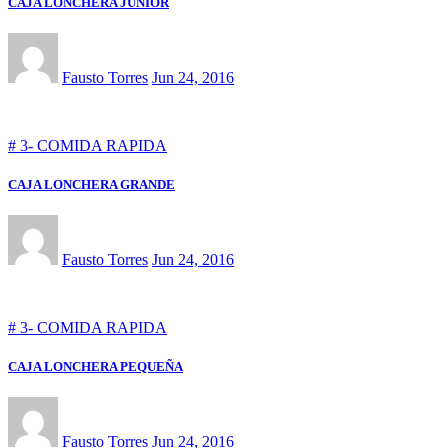
CAJA LONCHERA JUNIOR
Fausto Torres
Jun 24, 2016
# 3- COMIDA RAPIDA
CAJA LONCHERA GRANDE
Fausto Torres
Jun 24, 2016
# 3- COMIDA RAPIDA
CAJA LONCHERA PEQUEÑA
Fausto Torres
Jun 24, 2016