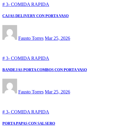
# 3- COMIDA RAPIDA
CAJAS DELIVERY CON PORTA VASO
Fausto Torres
Mar 25, 2026
# 3- COMIDA RAPIDA
BANDEJAS PORTA COMBOS CON PORTA VASO
Fausto Torres
Mar 25, 2026
# 3- COMIDA RAPIDA
PORTA PAPAS CON SALSERO