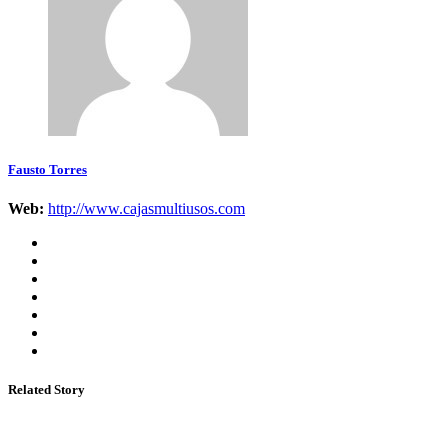
Fausto Torres
Web:
http://www.cajasmultiusos.com
Related Story