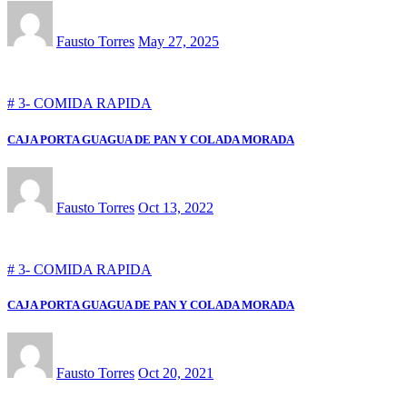
Fausto Torres
May 27, 2025
# 3- COMIDA RAPIDA
CAJA PORTA GUAGUA DE PAN Y COLADA MORADA
Fausto Torres
Oct 13, 2022
# 3- COMIDA RAPIDA
CAJA PORTA GUAGUA DE PAN Y COLADA MORADA
Fausto Torres
Oct 20, 2021