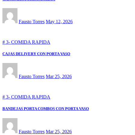
Fausto Torres
May 12, 2026
# 3- COMIDA RAPIDA
CAJAS DELIVERY CON PORTA VASO
Fausto Torres
Mar 25, 2026
# 3- COMIDA RAPIDA
BANDEJAS PORTA COMBOS CON PORTA VASO
Fausto Torres
Mar 25, 2026