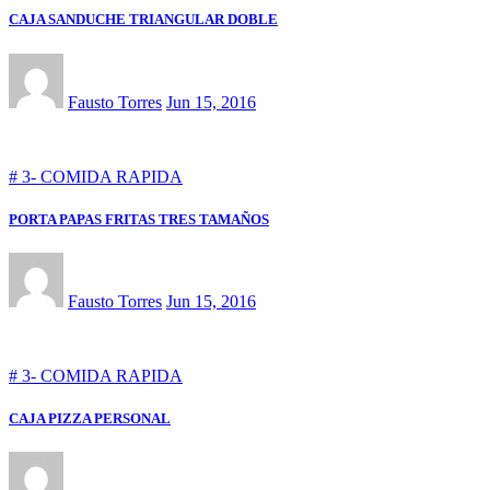
CAJA SANDUCHE TRIANGULAR DOBLE
Fausto Torres
Jun 15, 2016
# 3- COMIDA RAPIDA
PORTA PAPAS FRITAS TRES TAMAÑOS
Fausto Torres
Jun 15, 2016
# 3- COMIDA RAPIDA
CAJA PIZZA PERSONAL