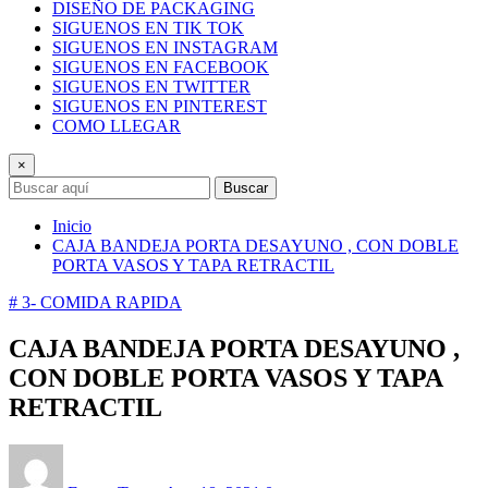
DISEÑO DE PACKAGING
SIGUENOS EN TIK TOK
SIGUENOS EN INSTAGRAM
SIGUENOS EN FACEBOOK
SIGUENOS EN TWITTER
SIGUENOS EN PINTEREST
COMO LLEGAR
×
Buscar
Inicio
CAJA BANDEJA PORTA DESAYUNO , CON DOBLE
PORTA VASOS Y TAPA RETRACTIL
# 3- COMIDA RAPIDA
CAJA BANDEJA PORTA DESAYUNO ,
CON DOBLE PORTA VASOS Y TAPA
RETRACTIL