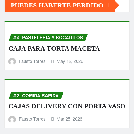
PUEDES HABERTE PERDIDO
# 4- PASTELERIA Y BOCADITOS
CAJA PARA TORTA MACETA
Fausto Torres
May 12, 2026
# 3- COMIDA RAPIDA
CAJAS DELIVERY CON PORTA VASO
Fausto Torres
Mar 25, 2026