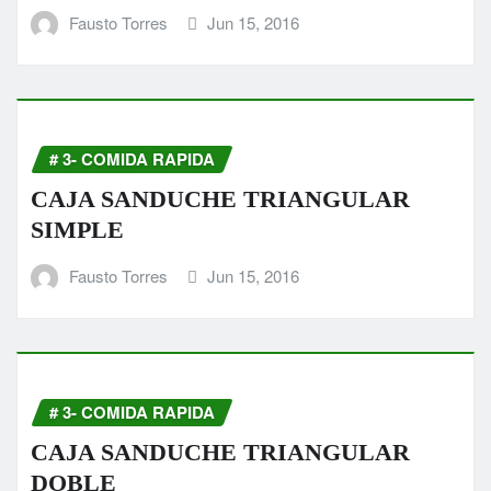
Fausto Torres
Jun 15, 2016
# 3- COMIDA RAPIDA
CAJA SANDUCHE TRIANGULAR
SIMPLE
Fausto Torres
Jun 15, 2016
# 3- COMIDA RAPIDA
CAJA SANDUCHE TRIANGULAR
DOBLE