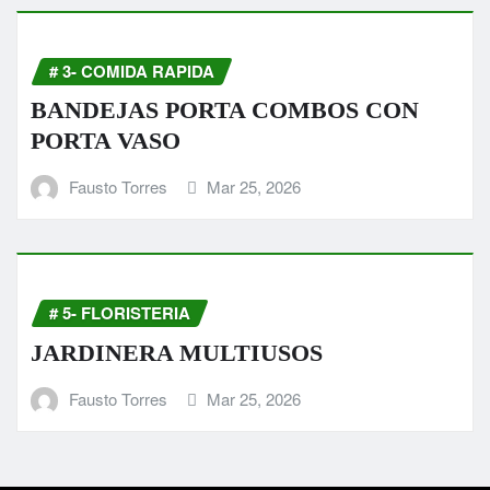
# 3- COMIDA RAPIDA
BANDEJAS PORTA COMBOS CON
PORTA VASO
Fausto Torres
Mar 25, 2026
# 5- FLORISTERIA
JARDINERA MULTIUSOS
Fausto Torres
Mar 25, 2026