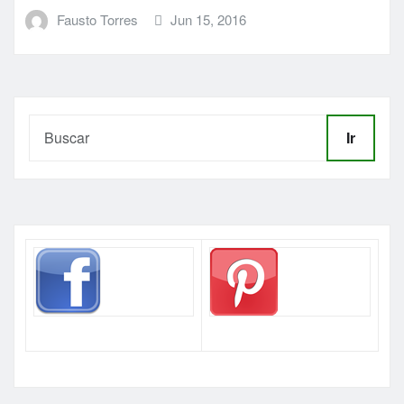
Fausto Torres
Jun 15, 2016
Ir