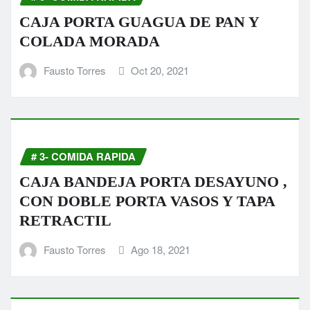
CAJA PORTA GUAGUA DE PAN Y
COLADA MORADA
Fausto Torres
Oct 20, 2021
# 3- COMIDA RAPIDA
CAJA BANDEJA PORTA DESAYUNO ,
CON DOBLE PORTA VASOS Y TAPA
RETRACTIL
Fausto Torres
Ago 18, 2021