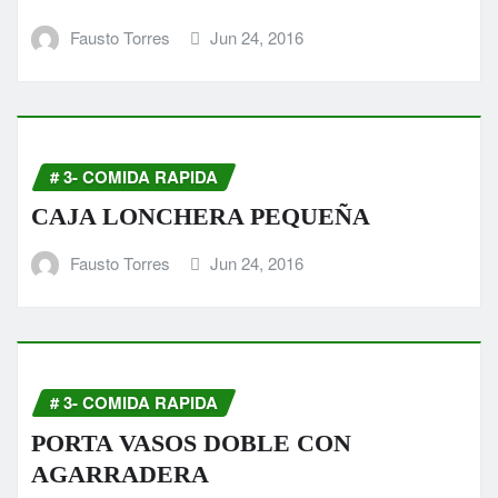
Fausto Torres
Jun 24, 2016
# 3- COMIDA RAPIDA
CAJA LONCHERA PEQUEÑA
Fausto Torres
Jun 24, 2016
# 3- COMIDA RAPIDA
PORTA VASOS DOBLE CON
AGARRADERA