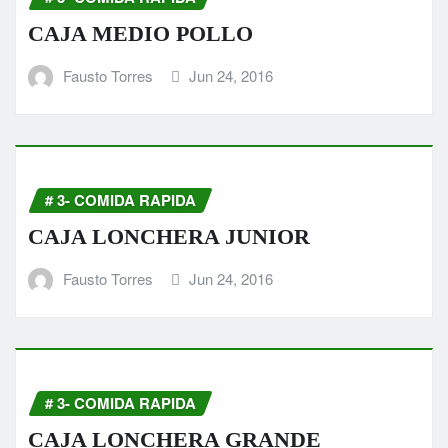
CAJA MEDIO POLLO
Fausto Torres
Jun 24, 2016
# 3- COMIDA RAPIDA
CAJA LONCHERA JUNIOR
Fausto Torres
Jun 24, 2016
# 3- COMIDA RAPIDA
CAJA LONCHERA GRANDE