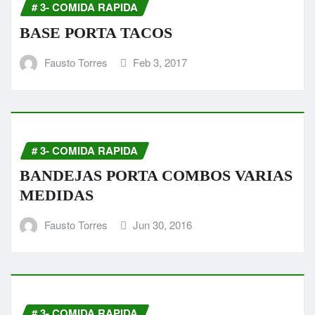
# 3- COMIDA RAPIDA
BASE PORTA TACOS
Fausto Torres
Feb 3, 2017
# 3- COMIDA RAPIDA
BANDEJAS PORTA COMBOS VARIAS
MEDIDAS
Fausto Torres
Jun 30, 2016
# 3- COMIDA RAPIDA