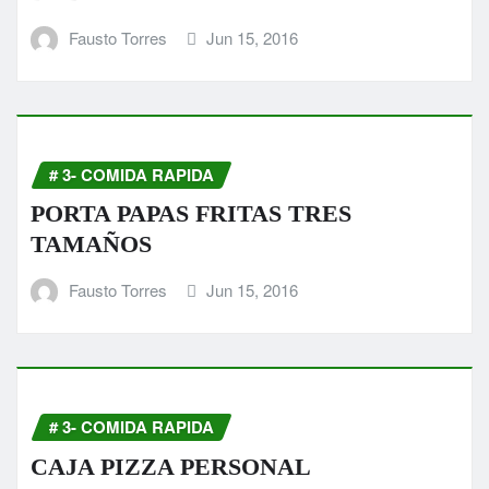
Fausto Torres
Jun 15, 2016
# 3- COMIDA RAPIDA
PORTA PAPAS FRITAS TRES
TAMAÑOS
Fausto Torres
Jun 15, 2016
# 3- COMIDA RAPIDA
CAJA PIZZA PERSONAL