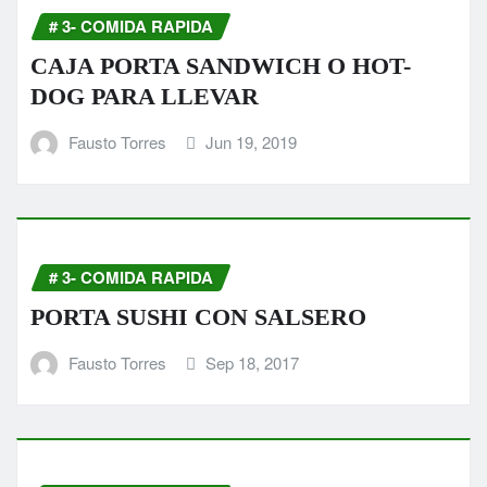
# 3- COMIDA RAPIDA
CAJA PORTA SANDWICH O HOT-
DOG PARA LLEVAR
Fausto Torres
Jun 19, 2019
# 3- COMIDA RAPIDA
PORTA SUSHI CON SALSERO
Fausto Torres
Sep 18, 2017