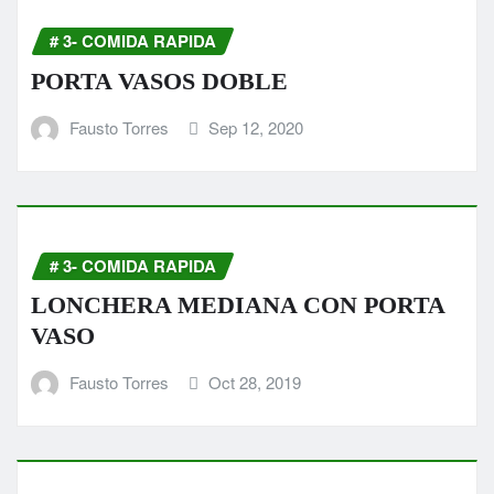
# 3- COMIDA RAPIDA
PORTA VASOS DOBLE
Fausto Torres
Sep 12, 2020
# 3- COMIDA RAPIDA
LONCHERA MEDIANA CON PORTA
VASO
Fausto Torres
Oct 28, 2019