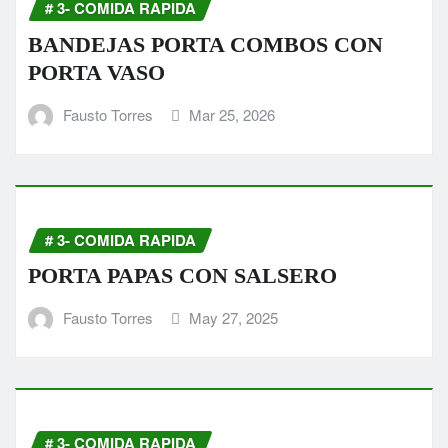
# 3- COMIDA RAPIDA
BANDEJAS PORTA COMBOS CON
PORTA VASO
Fausto Torres
Mar 25, 2026
# 3- COMIDA RAPIDA
PORTA PAPAS CON SALSERO
Fausto Torres
May 27, 2025
# 3- COMIDA RAPIDA