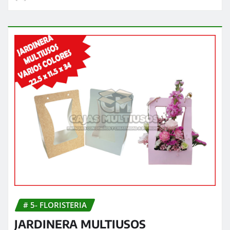
# 5- FLORISTERIA
JARDINERA MULTIUSOS