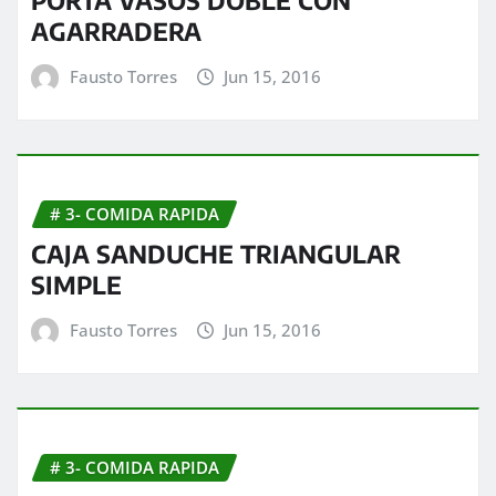
PORTA VASOS DOBLE CON
AGARRADERA
Fausto Torres
Jun 15, 2016
# 3- COMIDA RAPIDA
CAJA SANDUCHE TRIANGULAR
SIMPLE
Fausto Torres
Jun 15, 2016
# 3- COMIDA RAPIDA