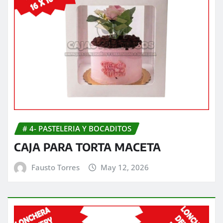
# 4- PASTELERIA Y BOCADITOS
CAJA PARA TORTA MACETA
Fausto Torres
May 12, 2026