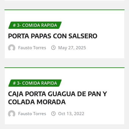
# 3- COMIDA RAPIDA
PORTA PAPAS CON SALSERO
Fausto Torres
May 27, 2025
# 3- COMIDA RAPIDA
CAJA PORTA GUAGUA DE PAN Y
COLADA MORADA
Fausto Torres
Oct 13, 2022