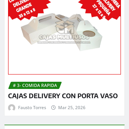
# 3- COMIDA RAPIDA
CAJAS DELIVERY CON PORTA VASO
Fausto Torres
Mar 25, 2026