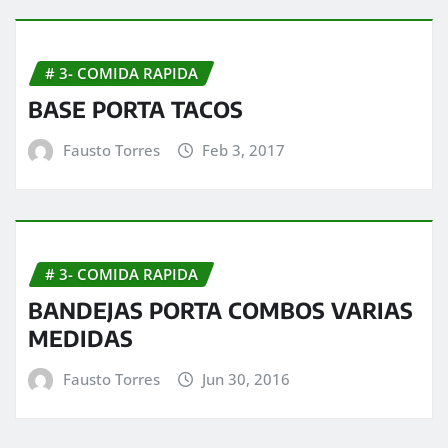
# 3- COMIDA RAPIDA
BASE PORTA TACOS
Fausto Torres
Feb 3, 2017
# 3- COMIDA RAPIDA
BANDEJAS PORTA COMBOS VARIAS
MEDIDAS
Fausto Torres
Jun 30, 2016