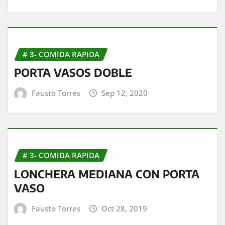
# 3- COMIDA RAPIDA
PORTA VASOS DOBLE
Fausto Torres
Sep 12, 2020
# 3- COMIDA RAPIDA
LONCHERA MEDIANA CON PORTA
VASO
Fausto Torres
Oct 28, 2019