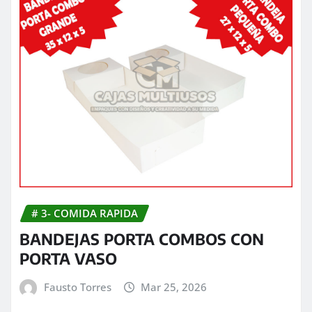
# 3- COMIDA RAPIDA
BANDEJAS PORTA COMBOS CON
PORTA VASO
Fausto Torres
Mar 25, 2026