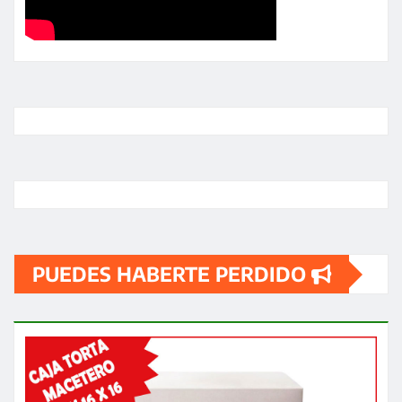
PUEDES HABERTE PERDIDO