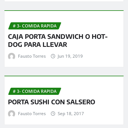
# 3- COMIDA RAPIDA
CAJA PORTA SANDWICH O HOT-
DOG PARA LLEVAR
Fausto Torres
Jun 19, 2019
# 3- COMIDA RAPIDA
PORTA SUSHI CON SALSERO
Fausto Torres
Sep 18, 2017