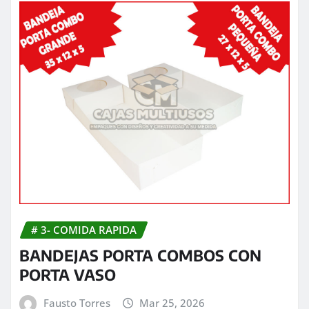
# 3- COMIDA RAPIDA
BANDEJAS PORTA COMBOS CON
PORTA VASO
Fausto Torres
Mar 25, 2026