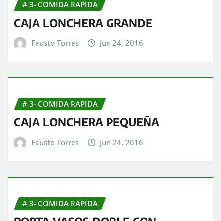
# 3- COMIDA RAPIDA
CAJA LONCHERA GRANDE
Fausto Torres
Jun 24, 2016
# 3- COMIDA RAPIDA
CAJA LONCHERA PEQUEÑA
Fausto Torres
Jun 24, 2016
# 3- COMIDA RAPIDA