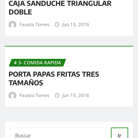
CAJA SANDUCHE TRIANGULAR
DOBLE
Fausto Torres
Jun 15, 2016
# 3- COMIDA RAPIDA
PORTA PAPAS FRITAS TRES
TAMAÑOS
Fausto Torres
Jun 15, 2016
Ir