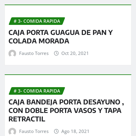
# 3- COMIDA RAPIDA
CAJA PORTA GUAGUA DE PAN Y
COLADA MORADA
Fausto Torres
Oct 20, 2021
# 3- COMIDA RAPIDA
CAJA BANDEJA PORTA DESAYUNO ,
CON DOBLE PORTA VASOS Y TAPA
RETRACTIL
Fausto Torres
Ago 18, 2021