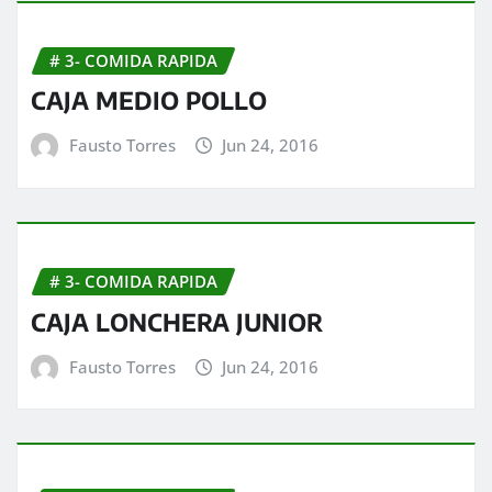
# 3- COMIDA RAPIDA
CAJA MEDIO POLLO
Fausto Torres
Jun 24, 2016
# 3- COMIDA RAPIDA
CAJA LONCHERA JUNIOR
Fausto Torres
Jun 24, 2016