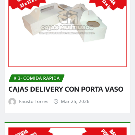
# 3- COMIDA RAPIDA
CAJAS DELIVERY CON PORTA VASO
Fausto Torres
Mar 25, 2026