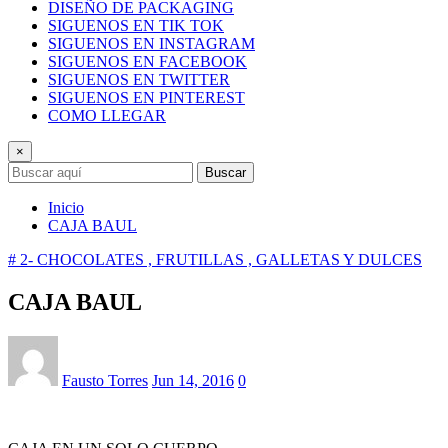
DISEÑO DE PACKAGING
SIGUENOS EN TIK TOK
SIGUENOS EN INSTAGRAM
SIGUENOS EN FACEBOOK
SIGUENOS EN TWITTER
SIGUENOS EN PINTEREST
COMO LLEGAR
×
Buscar
Inicio
CAJA BAUL
# 2- CHOCOLATES , FRUTILLAS , GALLETAS Y DULCES
CAJA BAUL
Fausto Torres
Jun 14, 2016
0