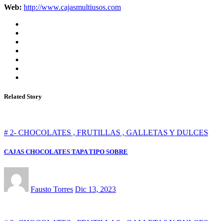
Web:
http://www.cajasmultiusos.com
Related Story
# 2- CHOCOLATES , FRUTILLAS , GALLETAS Y DULCES
CAJAS CHOCOLATES TAPA TIPO SOBRE
Fausto Torres
Dic 13, 2023