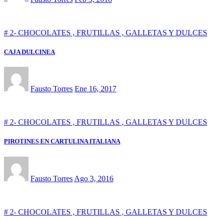
# 2- CHOCOLATES , FRUTILLAS , GALLETAS Y DULCES
CAJA DULCINEA
Fausto Torres
Ene 16, 2017
# 2- CHOCOLATES , FRUTILLAS , GALLETAS Y DULCES
PIROTINES EN CARTULINA ITALIANA
Fausto Torres
Ago 3, 2016
# 2- CHOCOLATES , FRUTILLAS , GALLETAS Y DULCES