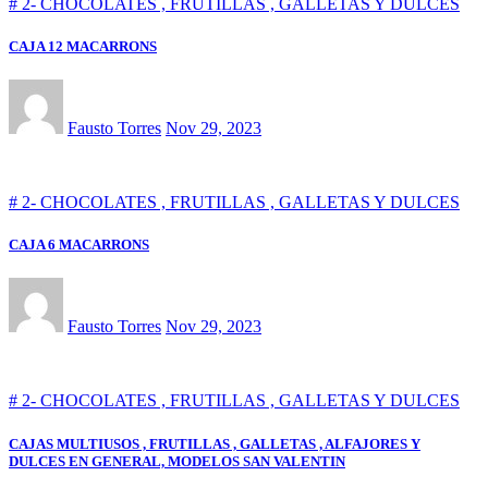
# 2- CHOCOLATES , FRUTILLAS , GALLETAS Y DULCES
CAJA 12 MACARRONS
Fausto Torres
Nov 29, 2023
# 2- CHOCOLATES , FRUTILLAS , GALLETAS Y DULCES
CAJA 6 MACARRONS
Fausto Torres
Nov 29, 2023
# 2- CHOCOLATES , FRUTILLAS , GALLETAS Y DULCES
CAJAS MULTIUSOS , FRUTILLAS , GALLETAS , ALFAJORES Y
DULCES EN GENERAL, MODELOS SAN VALENTIN