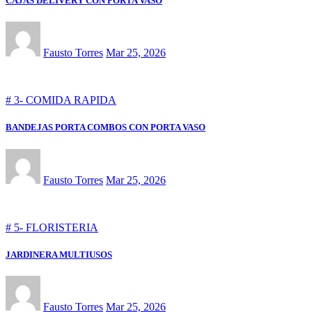
CAJAS DELIVERY CON PORTA VASO
Fausto Torres
Mar 25, 2026
# 3- COMIDA RAPIDA
BANDEJAS PORTA COMBOS CON PORTA VASO
Fausto Torres
Mar 25, 2026
# 5- FLORISTERIA
JARDINERA MULTIUSOS
Fausto Torres
Mar 25, 2026