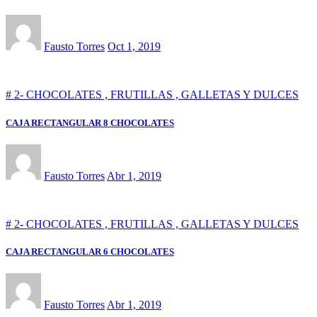
Fausto Torres
Oct 1, 2019
# 2- CHOCOLATES , FRUTILLAS , GALLETAS Y DULCES
CAJA RECTANGULAR 8 CHOCOLATES
Fausto Torres
Abr 1, 2019
# 2- CHOCOLATES , FRUTILLAS , GALLETAS Y DULCES
CAJA RECTANGULAR 6 CHOCOLATES
Fausto Torres
Abr 1, 2019