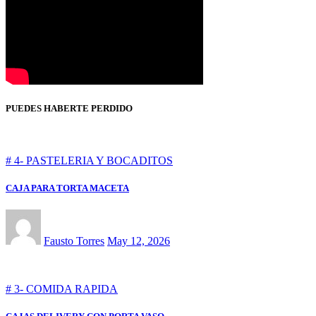
PUEDES HABERTE PERDIDO
# 4- PASTELERIA Y BOCADITOS
CAJA PARA TORTA MACETA
Fausto Torres
May 12, 2026
# 3- COMIDA RAPIDA