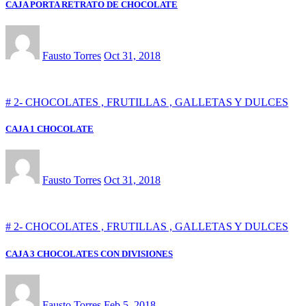
CAJA PORTA RETRATO DE CHOCOLATE
Fausto Torres
Oct 31, 2018
# 2- CHOCOLATES , FRUTILLAS , GALLETAS Y DULCES
CAJA 1 CHOCOLATE
Fausto Torres
Oct 31, 2018
# 2- CHOCOLATES , FRUTILLAS , GALLETAS Y DULCES
CAJA 3 CHOCOLATES CON DIVISIONES
Fausto Torres
Feb 5, 2018