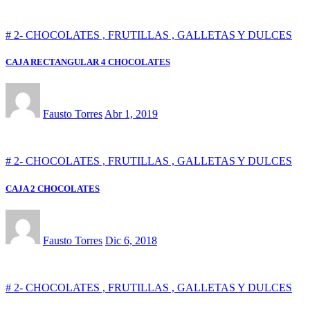
# 2- CHOCOLATES , FRUTILLAS , GALLETAS Y DULCES
CAJA RECTANGULAR 4 CHOCOLATES
Fausto Torres
Abr 1, 2019
# 2- CHOCOLATES , FRUTILLAS , GALLETAS Y DULCES
CAJA 2 CHOCOLATES
Fausto Torres
Dic 6, 2018
# 2- CHOCOLATES , FRUTILLAS , GALLETAS Y DULCES