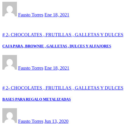
Fausto Torres
Ene 18, 2021
# 2- CHOCOLATES , FRUTILLAS , GALLETAS Y DULCES
CAJA PARA , BROWNIE , GALLETAS , DULCES Y ALFAJORES
Fausto Torres
Ene 18, 2021
# 2- CHOCOLATES , FRUTILLAS , GALLETAS Y DULCES
BASES PARA REGALO METALIZADAS
Fausto Torres
Jun 13, 2020