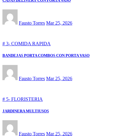
CAJAS DELIVERY CON PORTA VASO
Fausto Torres
Mar 25, 2026
# 3- COMIDA RAPIDA
BANDEJAS PORTA COMBOS CON PORTA VASO
Fausto Torres
Mar 25, 2026
# 5- FLORISTERIA
JARDINERA MULTIUSOS
Fausto Torres
Mar 25, 2026