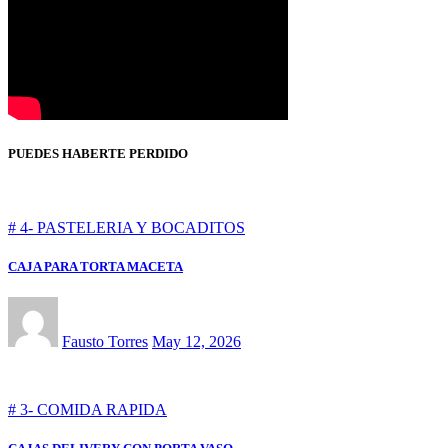
PUEDES HABERTE PERDIDO
# 4- PASTELERIA Y BOCADITOS
CAJA PARA TORTA MACETA
Fausto Torres
May 12, 2026
# 3- COMIDA RAPIDA