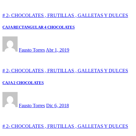
# 2- CHOCOLATES , FRUTILLAS , GALLETAS Y DULCES
CAJA RECTANGULAR 4 CHOCOLATES
Fausto Torres
Abr 1, 2019
# 2- CHOCOLATES , FRUTILLAS , GALLETAS Y DULCES
CAJA 2 CHOCOLATES
Fausto Torres
Dic 6, 2018
# 2- CHOCOLATES , FRUTILLAS , GALLETAS Y DULCES