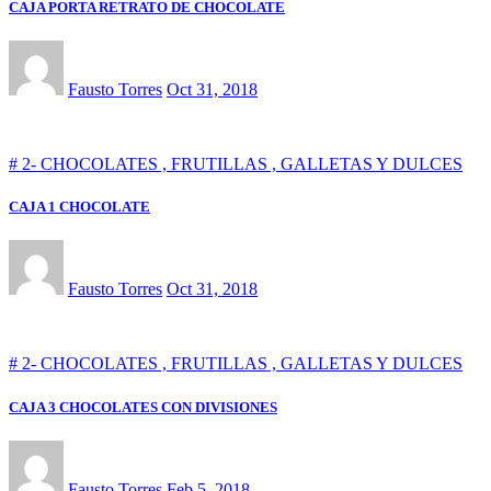
CAJA PORTA RETRATO DE CHOCOLATE
Fausto Torres
Oct 31, 2018
# 2- CHOCOLATES , FRUTILLAS , GALLETAS Y DULCES
CAJA 1 CHOCOLATE
Fausto Torres
Oct 31, 2018
# 2- CHOCOLATES , FRUTILLAS , GALLETAS Y DULCES
CAJA 3 CHOCOLATES CON DIVISIONES
Fausto Torres
Feb 5, 2018