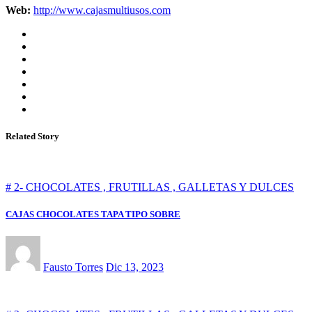
Web:
http://www.cajasmultiusos.com
Related Story
# 2- CHOCOLATES , FRUTILLAS , GALLETAS Y DULCES
CAJAS CHOCOLATES TAPA TIPO SOBRE
Fausto Torres
Dic 13, 2023