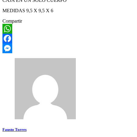
CAJA EN UN SOLO CUERPO
MEDIDAS 9,5 X 9,5 X 6
Compartir
WhatsApp
Facebook
Messenger
Fausto Torres