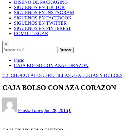
DISEÑO DE PACKAGING
SIGUENOS EN TIK TOK
SIGUENOS EN INSTAGRAM
SIGUENOS EN FACEBOOK
SIGUENOS EN TWITTER
SIGUENOS EN PINTEREST
COMO LLEGAR
×
Buscar
Inicio
CAJA BOLSO CON AZA CORAZON
# 2- CHOCOLATES , FRUTILLAS , GALLETAS Y DULCES
CAJA BOLSO CON AZA CORAZON
Fausto Torres
Jun 28, 2016
0