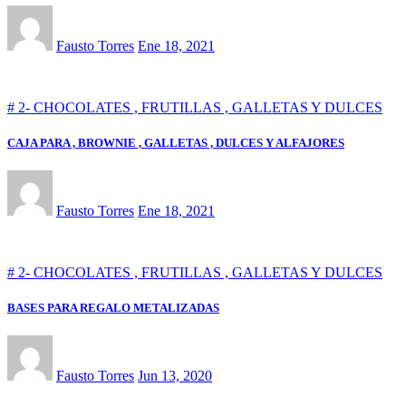
Fausto Torres
Ene 18, 2021
# 2- CHOCOLATES , FRUTILLAS , GALLETAS Y DULCES
CAJA PARA , BROWNIE , GALLETAS , DULCES Y ALFAJORES
Fausto Torres
Ene 18, 2021
# 2- CHOCOLATES , FRUTILLAS , GALLETAS Y DULCES
BASES PARA REGALO METALIZADAS
Fausto Torres
Jun 13, 2020