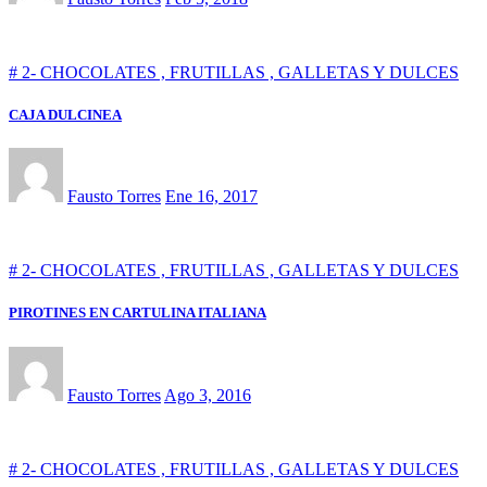
# 2- CHOCOLATES , FRUTILLAS , GALLETAS Y DULCES
CAJA DULCINEA
Fausto Torres
Ene 16, 2017
# 2- CHOCOLATES , FRUTILLAS , GALLETAS Y DULCES
PIROTINES EN CARTULINA ITALIANA
Fausto Torres
Ago 3, 2016
# 2- CHOCOLATES , FRUTILLAS , GALLETAS Y DULCES