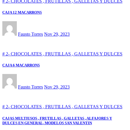
# 2- CHOCOLATES , FRUTILLAS , GALLETAS Y DULCES
CAJA 12 MACARRONS
Fausto Torres
Nov 29, 2023
# 2- CHOCOLATES , FRUTILLAS , GALLETAS Y DULCES
CAJA 6 MACARRONS
Fausto Torres
Nov 29, 2023
# 2- CHOCOLATES , FRUTILLAS , GALLETAS Y DULCES
CAJAS MULTIUSOS , FRUTILLAS , GALLETAS , ALFAJORES Y
DULCES EN GENERAL, MODELOS SAN VALENTIN