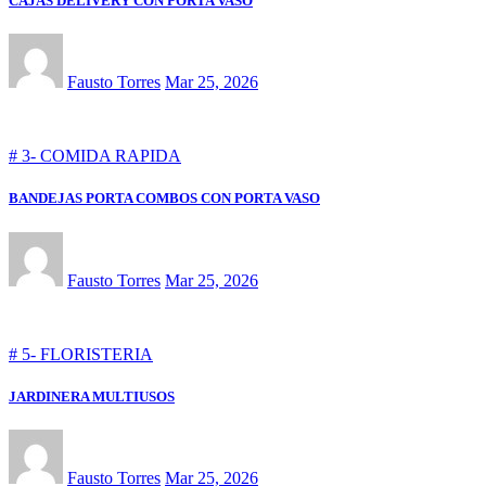
CAJAS DELIVERY CON PORTA VASO
Fausto Torres
Mar 25, 2026
# 3- COMIDA RAPIDA
BANDEJAS PORTA COMBOS CON PORTA VASO
Fausto Torres
Mar 25, 2026
# 5- FLORISTERIA
JARDINERA MULTIUSOS
Fausto Torres
Mar 25, 2026