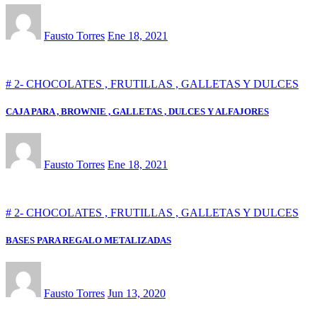
Fausto Torres
Ene 18, 2021
# 2- CHOCOLATES , FRUTILLAS , GALLETAS Y DULCES
CAJA PARA , BROWNIE , GALLETAS , DULCES Y ALFAJORES
Fausto Torres
Ene 18, 2021
# 2- CHOCOLATES , FRUTILLAS , GALLETAS Y DULCES
BASES PARA REGALO METALIZADAS
Fausto Torres
Jun 13, 2020