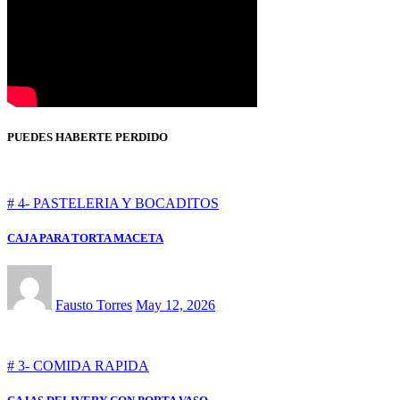
PUEDES HABERTE PERDIDO
# 4- PASTELERIA Y BOCADITOS
CAJA PARA TORTA MACETA
Fausto Torres
May 12, 2026
# 3- COMIDA RAPIDA