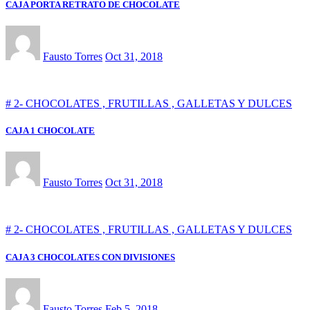
CAJA PORTA RETRATO DE CHOCOLATE
Fausto Torres
Oct 31, 2018
# 2- CHOCOLATES , FRUTILLAS , GALLETAS Y DULCES
CAJA 1 CHOCOLATE
Fausto Torres
Oct 31, 2018
# 2- CHOCOLATES , FRUTILLAS , GALLETAS Y DULCES
CAJA 3 CHOCOLATES CON DIVISIONES
Fausto Torres
Feb 5, 2018