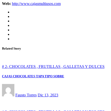
Web:
http://www.cajasmultiusos.com
Related Story
# 2- CHOCOLATES , FRUTILLAS , GALLETAS Y DULCES
CAJAS CHOCOLATES TAPA TIPO SOBRE
Fausto Torres
Dic 13, 2023