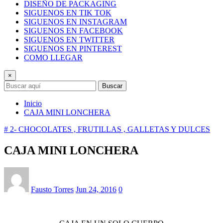
DISEÑO DE PACKAGING
SIGUENOS EN TIK TOK
SIGUENOS EN INSTAGRAM
SIGUENOS EN FACEBOOK
SIGUENOS EN TWITTER
SIGUENOS EN PINTEREST
COMO LLEGAR
×
Buscar
Inicio
CAJA MINI LONCHERA
# 2- CHOCOLATES , FRUTILLAS , GALLETAS Y DULCES
CAJA MINI LONCHERA
Fausto Torres
Jun 24, 2016
0