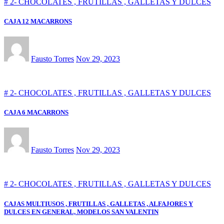
# 2- CHOCOLATES , FRUTILLAS , GALLETAS Y DULCES
CAJA 12 MACARRONS
Fausto Torres
Nov 29, 2023
# 2- CHOCOLATES , FRUTILLAS , GALLETAS Y DULCES
CAJA 6 MACARRONS
Fausto Torres
Nov 29, 2023
# 2- CHOCOLATES , FRUTILLAS , GALLETAS Y DULCES
CAJAS MULTIUSOS , FRUTILLAS , GALLETAS , ALFAJORES Y
DULCES EN GENERAL, MODELOS SAN VALENTIN