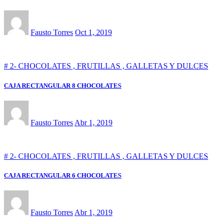
Fausto Torres
Oct 1, 2019
# 2- CHOCOLATES , FRUTILLAS , GALLETAS Y DULCES
CAJA RECTANGULAR 8 CHOCOLATES
Fausto Torres
Abr 1, 2019
# 2- CHOCOLATES , FRUTILLAS , GALLETAS Y DULCES
CAJA RECTANGULAR 6 CHOCOLATES
Fausto Torres
Abr 1, 2019