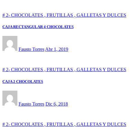
# 2- CHOCOLATES , FRUTILLAS , GALLETAS Y DULCES
CAJA RECTANGULAR 4 CHOCOLATES
Fausto Torres
Abr 1, 2019
# 2- CHOCOLATES , FRUTILLAS , GALLETAS Y DULCES
CAJA 2 CHOCOLATES
Fausto Torres
Dic 6, 2018
# 2- CHOCOLATES , FRUTILLAS , GALLETAS Y DULCES