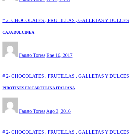
# 2- CHOCOLATES , FRUTILLAS , GALLETAS Y DULCES
CAJA DULCINEA
Fausto Torres
Ene 16, 2017
# 2- CHOCOLATES , FRUTILLAS , GALLETAS Y DULCES
PIROTINES EN CARTULINA ITALIANA
Fausto Torres
Ago 3, 2016
# 2- CHOCOLATES , FRUTILLAS , GALLETAS Y DULCES