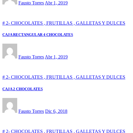
Fausto Torres
Abr 1, 2019
# 2- CHOCOLATES , FRUTILLAS , GALLETAS Y DULCES
CAJA RECTANGULAR 4 CHOCOLATES
Fausto Torres
Abr 1, 2019
# 2- CHOCOLATES , FRUTILLAS , GALLETAS Y DULCES
CAJA 2 CHOCOLATES
Fausto Torres
Dic 6, 2018
# 2- CHOCOLATES , FRUTILLAS , GALLETAS Y DULCES