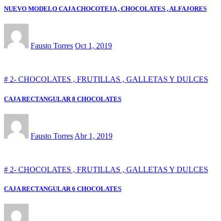
NUEVO MODELO CAJA CHOCOTEJA , CHOCOLATES , ALFAJORES
Fausto Torres
Oct 1, 2019
# 2- CHOCOLATES , FRUTILLAS , GALLETAS Y DULCES
CAJA RECTANGULAR 8 CHOCOLATES
Fausto Torres
Abr 1, 2019
# 2- CHOCOLATES , FRUTILLAS , GALLETAS Y DULCES
CAJA RECTANGULAR 6 CHOCOLATES