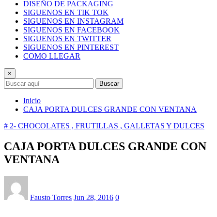
DISEÑO DE PACKAGING
SIGUENOS EN TIK TOK
SIGUENOS EN INSTAGRAM
SIGUENOS EN FACEBOOK
SIGUENOS EN TWITTER
SIGUENOS EN PINTEREST
COMO LLEGAR
×
Buscar
Inicio
CAJA PORTA DULCES GRANDE CON VENTANA
# 2- CHOCOLATES , FRUTILLAS , GALLETAS Y DULCES
CAJA PORTA DULCES GRANDE CON
VENTANA
Fausto Torres
Jun 28, 2016
0