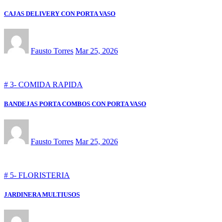
CAJAS DELIVERY CON PORTA VASO
Fausto Torres
Mar 25, 2026
# 3- COMIDA RAPIDA
BANDEJAS PORTA COMBOS CON PORTA VASO
Fausto Torres
Mar 25, 2026
# 5- FLORISTERIA
JARDINERA MULTIUSOS