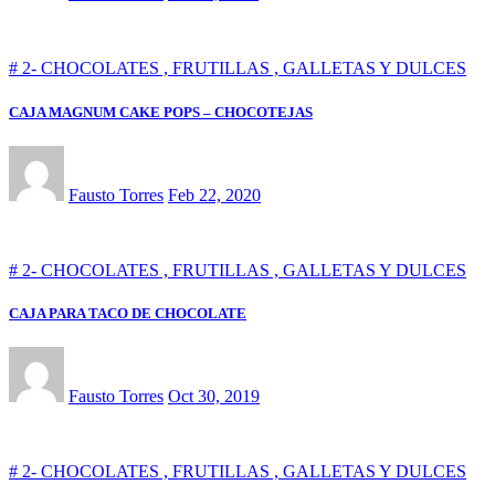
# 2- CHOCOLATES , FRUTILLAS , GALLETAS Y DULCES
CAJA MAGNUM CAKE POPS – CHOCOTEJAS
Fausto Torres
Feb 22, 2020
# 2- CHOCOLATES , FRUTILLAS , GALLETAS Y DULCES
CAJA PARA TACO DE CHOCOLATE
Fausto Torres
Oct 30, 2019
# 2- CHOCOLATES , FRUTILLAS , GALLETAS Y DULCES