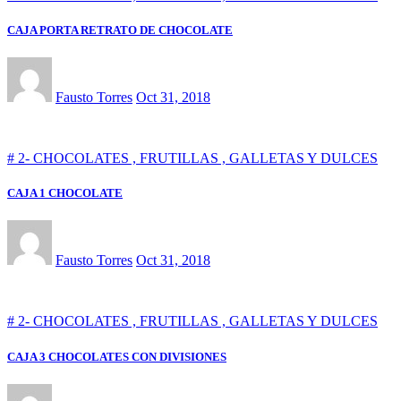
CAJA PORTA RETRATO DE CHOCOLATE
Fausto Torres
Oct 31, 2018
# 2- CHOCOLATES , FRUTILLAS , GALLETAS Y DULCES
CAJA 1 CHOCOLATE
Fausto Torres
Oct 31, 2018
# 2- CHOCOLATES , FRUTILLAS , GALLETAS Y DULCES
CAJA 3 CHOCOLATES CON DIVISIONES