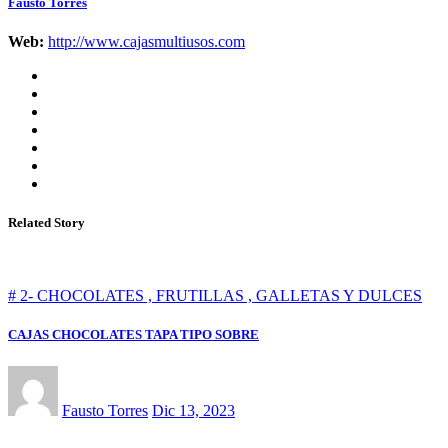
Fausto Torres
Web:
http://www.cajasmultiusos.com
Related Story
# 2- CHOCOLATES , FRUTILLAS , GALLETAS Y DULCES
CAJAS CHOCOLATES TAPA TIPO SOBRE
Fausto Torres
Dic 13, 2023