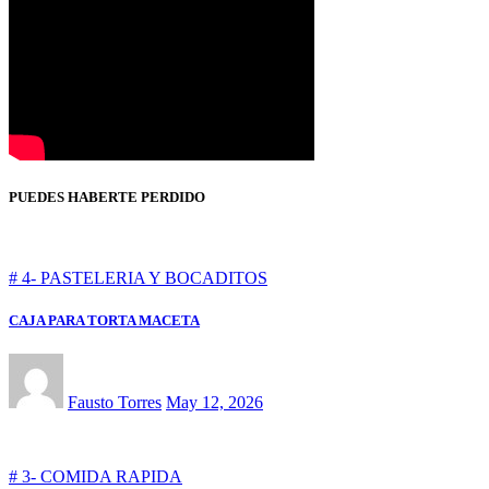
PUEDES HABERTE PERDIDO
# 4- PASTELERIA Y BOCADITOS
CAJA PARA TORTA MACETA
Fausto Torres
May 12, 2026
# 3- COMIDA RAPIDA