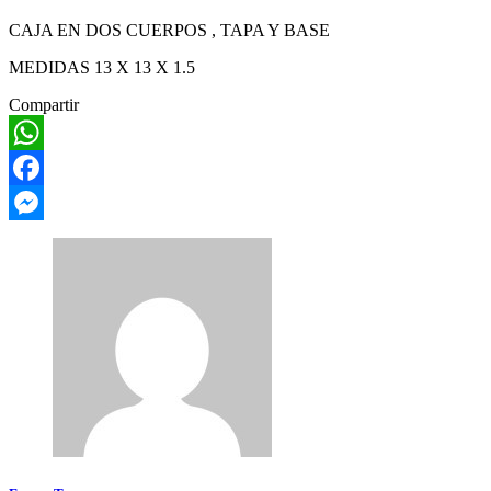
CAJA EN DOS CUERPOS , TAPA Y BASE
MEDIDAS 13 X 13 X 1.5
Compartir
WhatsApp
Facebook
Messenger