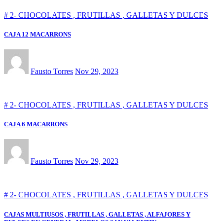
# 2- CHOCOLATES , FRUTILLAS , GALLETAS Y DULCES
CAJA 12 MACARRONS
Fausto Torres
Nov 29, 2023
# 2- CHOCOLATES , FRUTILLAS , GALLETAS Y DULCES
CAJA 6 MACARRONS
Fausto Torres
Nov 29, 2023
# 2- CHOCOLATES , FRUTILLAS , GALLETAS Y DULCES
CAJAS MULTIUSOS , FRUTILLAS , GALLETAS , ALFAJORES Y