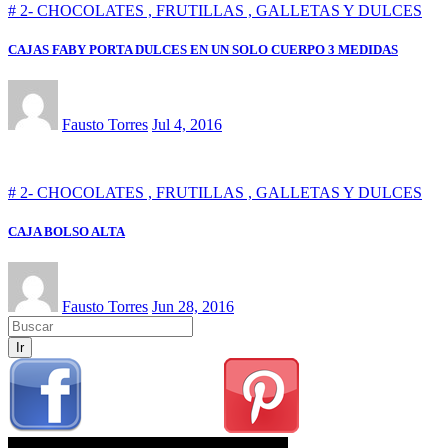
# 2- CHOCOLATES , FRUTILLAS , GALLETAS Y DULCES
CAJAS FABY PORTA DULCES EN UN SOLO CUERPO 3 MEDIDAS
Fausto Torres
Jul 4, 2016
# 2- CHOCOLATES , FRUTILLAS , GALLETAS Y DULCES
CAJA BOLSO ALTA
Fausto Torres
Jun 28, 2016
Ir