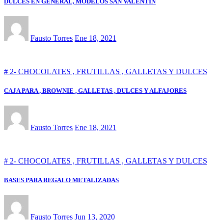
DULCES EN GENERAL, MODELOS SAN VALENTIN
Fausto Torres
Ene 18, 2021
# 2- CHOCOLATES , FRUTILLAS , GALLETAS Y DULCES
CAJA PARA , BROWNIE , GALLETAS , DULCES Y ALFAJORES
Fausto Torres
Ene 18, 2021
# 2- CHOCOLATES , FRUTILLAS , GALLETAS Y DULCES
BASES PARA REGALO METALIZADAS
Fausto Torres
Jun 13, 2020