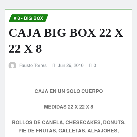
# 8 - BIG BOX
CAJA BIG BOX 22 X
22 X 8
Fausto Torres
Jun 29, 2016
0
CAJA EN UN SOLO CUERPO
MEDIDAS 22 X 22 X 8
ROLLOS DE CANELA, CHESECAKES, DONUTS,
PIE DE FRUTAS, GALLETAS, ALFAJORES,