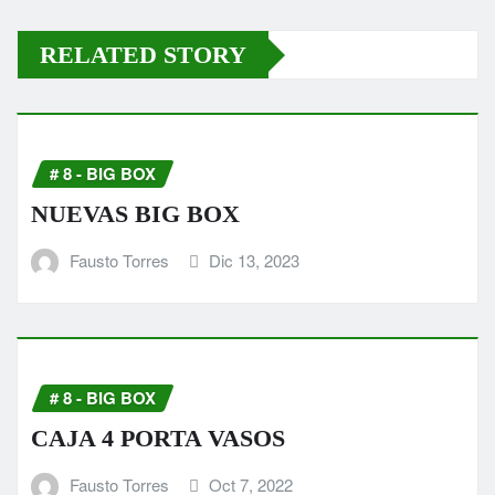
RELATED STORY
# 8 - BIG BOX
NUEVAS BIG BOX
Fausto Torres
Dic 13, 2023
# 8 - BIG BOX
CAJA 4 PORTA VASOS
Fausto Torres
Oct 7, 2022