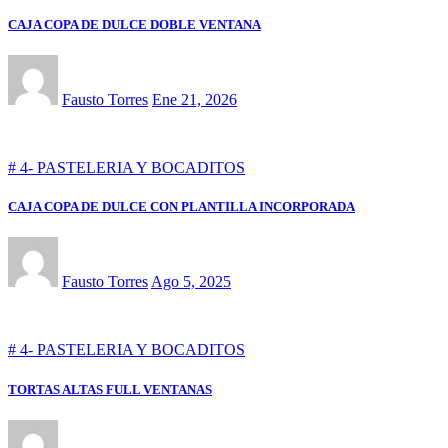
CAJA COPA DE DULCE DOBLE VENTANA
Fausto Torres
Ene 21, 2026
# 4- PASTELERIA Y BOCADITOS
CAJA COPA DE DULCE CON PLANTILLA INCORPORADA
Fausto Torres
Ago 5, 2025
# 4- PASTELERIA Y BOCADITOS
TORTAS ALTAS FULL VENTANAS