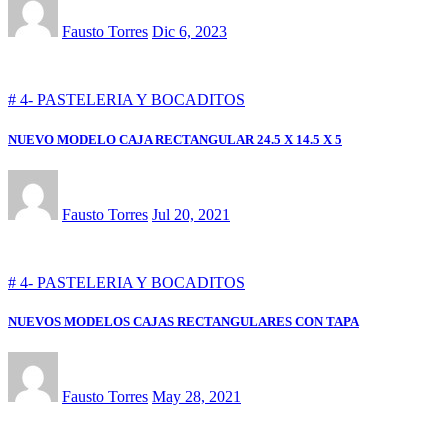
Fausto Torres
Dic 6, 2023
# 4- PASTELERIA Y BOCADITOS
NUEVO MODELO CAJA RECTANGULAR 24.5 X 14.5 X 5
Fausto Torres
Jul 20, 2021
# 4- PASTELERIA Y BOCADITOS
NUEVOS MODELOS CAJAS RECTANGULARES CON TAPA
Fausto Torres
May 28, 2021