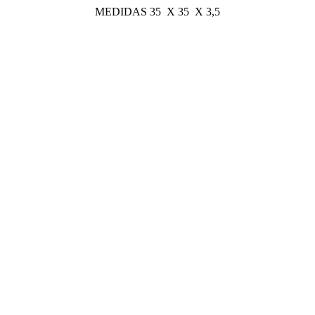
MEDIDAS 35 X 35 X 3,5