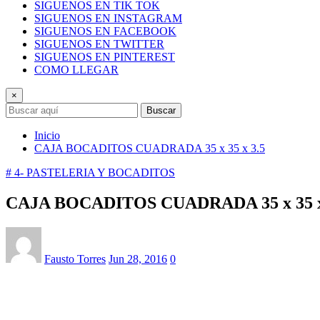
SIGUENOS EN TIK TOK
SIGUENOS EN INSTAGRAM
SIGUENOS EN FACEBOOK
SIGUENOS EN TWITTER
SIGUENOS EN PINTEREST
COMO LLEGAR
×
Buscar
Inicio
CAJA BOCADITOS CUADRADA 35 x 35 x 3.5
# 4- PASTELERIA Y BOCADITOS
CAJA BOCADITOS CUADRADA 35 x 35 x
Fausto Torres
Jun 28, 2016
0