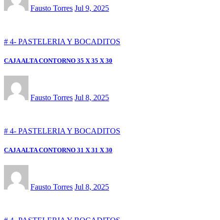
Fausto Torres
Jul 9, 2025
# 4- PASTELERIA Y BOCADITOS
CAJA ALTA CONTORNO 35 X 35 X 30
Fausto Torres
Jul 8, 2025
# 4- PASTELERIA Y BOCADITOS
CAJA ALTA CONTORNO 31 X 31 X 30
Fausto Torres
Jul 8, 2025