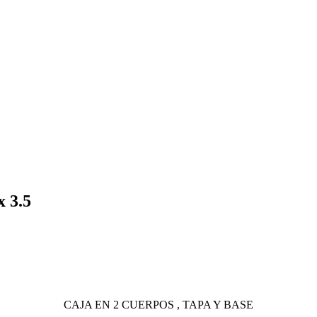
 3.5
CAJA EN 2 CUERPOS , TAPA Y BASE