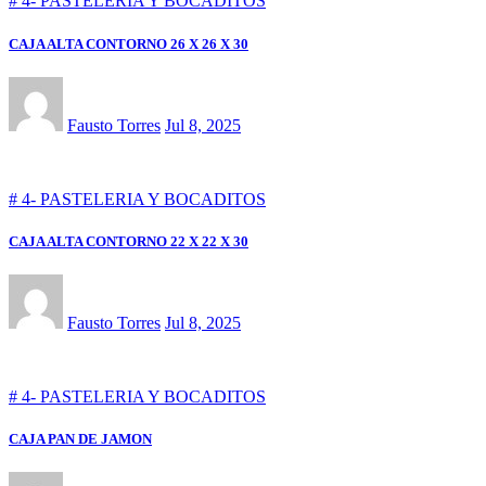
# 4- PASTELERIA Y BOCADITOS
CAJA ALTA CONTORNO 26 X 26 X 30
Fausto Torres
Jul 8, 2025
# 4- PASTELERIA Y BOCADITOS
CAJA ALTA CONTORNO 22 X 22 X 30
Fausto Torres
Jul 8, 2025
# 4- PASTELERIA Y BOCADITOS
CAJA PAN DE JAMON