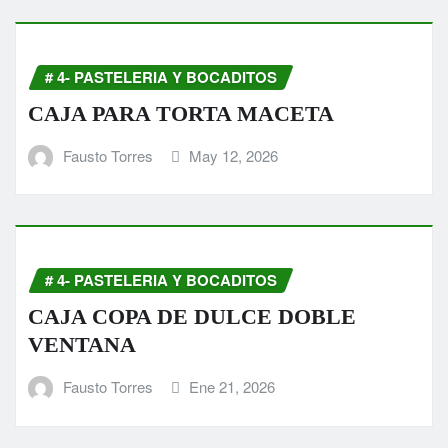
# 4- PASTELERIA Y BOCADITOS
CAJA PARA TORTA MACETA
Fausto Torres
May 12, 2026
# 4- PASTELERIA Y BOCADITOS
CAJA COPA DE DULCE DOBLE
VENTANA
Fausto Torres
Ene 21, 2026