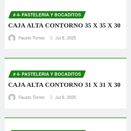
# 4- PASTELERIA Y BOCADITOS
CAJA ALTA CONTORNO 35 X 35 X 30
Fausto Torres
Jul 8, 2025
# 4- PASTELERIA Y BOCADITOS
CAJA ALTA CONTORNO 31 X 31 X 30
Fausto Torres
Jul 8, 2025