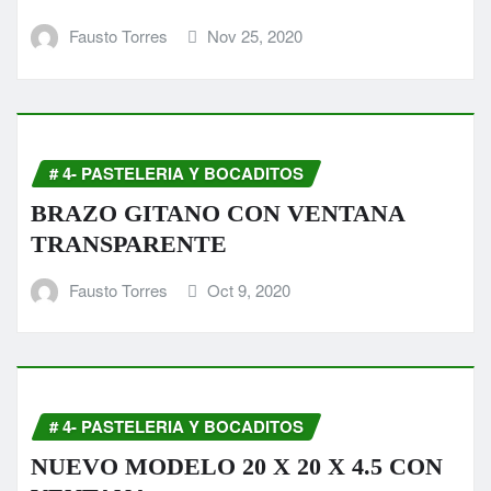
Fausto Torres
Nov 25, 2020
# 4- PASTELERIA Y BOCADITOS
BRAZO GITANO CON VENTANA
TRANSPARENTE
Fausto Torres
Oct 9, 2020
# 4- PASTELERIA Y BOCADITOS
NUEVO MODELO 20 X 20 X 4.5 CON