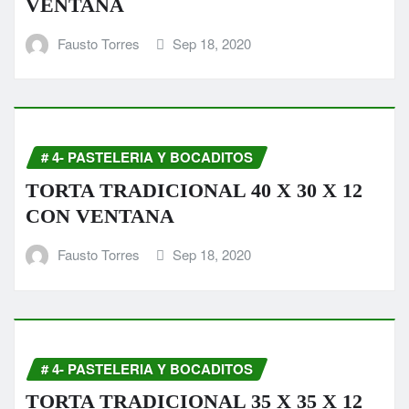
VENTANA
Fausto Torres
Sep 18, 2020
# 4- PASTELERIA Y BOCADITOS
TORTA TRADICIONAL 40 X 30 X 12
CON VENTANA
Fausto Torres
Sep 18, 2020
# 4- PASTELERIA Y BOCADITOS
TORTA TRADICIONAL 35 X 35 X 12