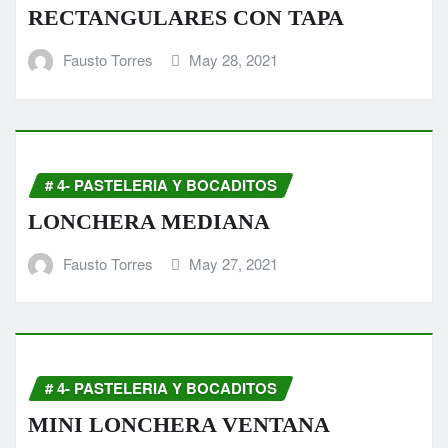
RECTANGULARES CON TAPA
Fausto Torres
May 28, 2021
# 4- PASTELERIA Y BOCADITOS
LONCHERA MEDIANA
Fausto Torres
May 27, 2021
# 4- PASTELERIA Y BOCADITOS
MINI LONCHERA VENTANA