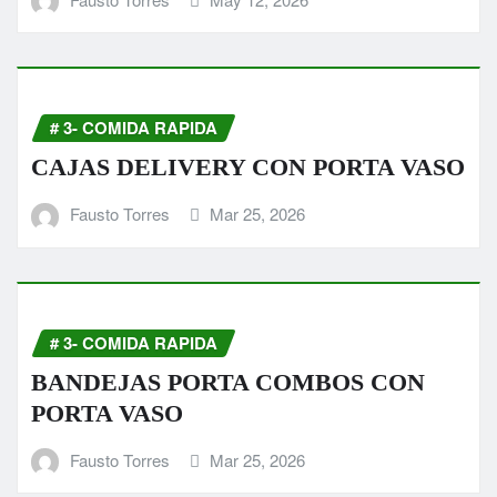
# 3- COMIDA RAPIDA
CAJAS DELIVERY CON PORTA VASO
Fausto Torres
Mar 25, 2026
# 3- COMIDA RAPIDA
BANDEJAS PORTA COMBOS CON
PORTA VASO
Fausto Torres
Mar 25, 2026