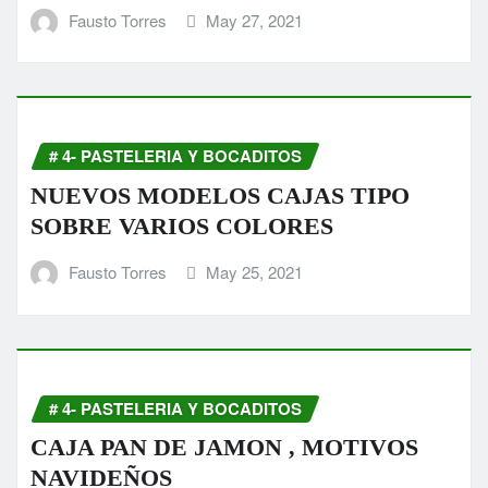
Fausto Torres
May 27, 2021
# 4- PASTELERIA Y BOCADITOS
NUEVOS MODELOS CAJAS TIPO
SOBRE VARIOS COLORES
Fausto Torres
May 25, 2021
# 4- PASTELERIA Y BOCADITOS
CAJA PAN DE JAMON , MOTIVOS
NAVIDEÑOS