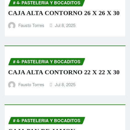
# 4- PASTELERIA Y BOCADITOS
CAJA ALTA CONTORNO 26 X 26 X 30
Fausto Torres
Jul 8, 2025
# 4- PASTELERIA Y BOCADITOS
CAJA ALTA CONTORNO 22 X 22 X 30
Fausto Torres
Jul 8, 2025
# 4- PASTELERIA Y BOCADITOS