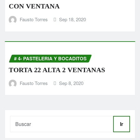
CON VENTANA
Fausto Torres
Sep 18, 2020
# 4- PASTELERIA Y BOCADITOS
TORTA 22 ALTA 2 VENTANAS
Fausto Torres
Sep 8, 2020
Ir