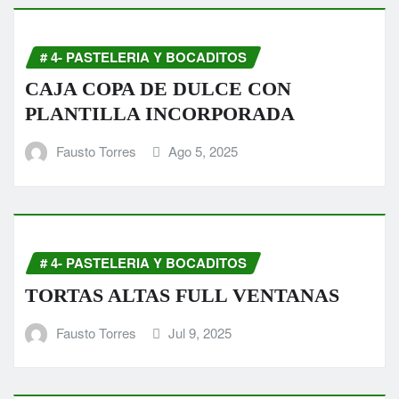
# 4- PASTELERIA Y BOCADITOS
CAJA COPA DE DULCE CON
PLANTILLA INCORPORADA
Fausto Torres
Ago 5, 2025
# 4- PASTELERIA Y BOCADITOS
TORTAS ALTAS FULL VENTANAS
Fausto Torres
Jul 9, 2025