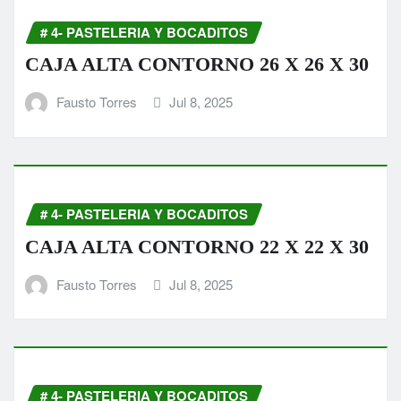
# 4- PASTELERIA Y BOCADITOS
CAJA ALTA CONTORNO 26 X 26 X 30
Fausto Torres
Jul 8, 2025
# 4- PASTELERIA Y BOCADITOS
CAJA ALTA CONTORNO 22 X 22 X 30
Fausto Torres
Jul 8, 2025
# 4- PASTELERIA Y BOCADITOS