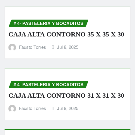
# 4- PASTELERIA Y BOCADITOS
CAJA ALTA CONTORNO 35 X 35 X 30
Fausto Torres
Jul 8, 2025
# 4- PASTELERIA Y BOCADITOS
CAJA ALTA CONTORNO 31 X 31 X 30
Fausto Torres
Jul 8, 2025