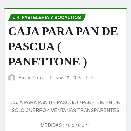
# 4- PASTELERIA Y BOCADITOS
CAJA PARA PAN DE
PASCUA (
PANETTONE )
Fausto Torres
Nov 22, 2018
0
CAJA PARA PAN DE PASCUA O PANETON EN UN
SOLO CUERPO 4 VENTANAS TRANSPARENTES
MEDIDAS ; 16 x 16 x 17