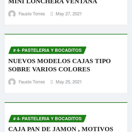
MINI LONCHERA VENTANA
Fausto Torres
May 27, 2021
# 4- PASTELERIA Y BOCADITOS
NUEVOS MODELOS CAJAS TIPO
SOBRE VARIOS COLORES
Fausto Torres
May 25, 2021
# 4- PASTELERIA Y BOCADITOS
CAJA PAN DE JAMON , MOTIVOS