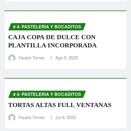
# 4- PASTELERIA Y BOCADITOS
CAJA COPA DE DULCE CON
PLANTILLA INCORPORADA
Fausto Torres
Ago 5, 2025
# 4- PASTELERIA Y BOCADITOS
TORTAS ALTAS FULL VENTANAS
Fausto Torres
Jul 9, 2025