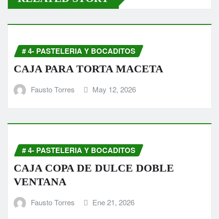
# 4- PASTELERIA Y BOCADITOS
CAJA PARA TORTA MACETA
Fausto Torres
May 12, 2026
# 4- PASTELERIA Y BOCADITOS
CAJA COPA DE DULCE DOBLE
VENTANA
Fausto Torres
Ene 21, 2026