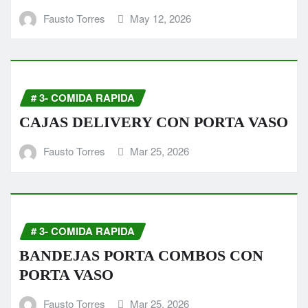
Fausto Torres
May 12, 2026
# 3- COMIDA RAPIDA
CAJAS DELIVERY CON PORTA VASO
Fausto Torres
Mar 25, 2026
# 3- COMIDA RAPIDA
BANDEJAS PORTA COMBOS CON
PORTA VASO
Fausto Torres
Mar 25, 2026