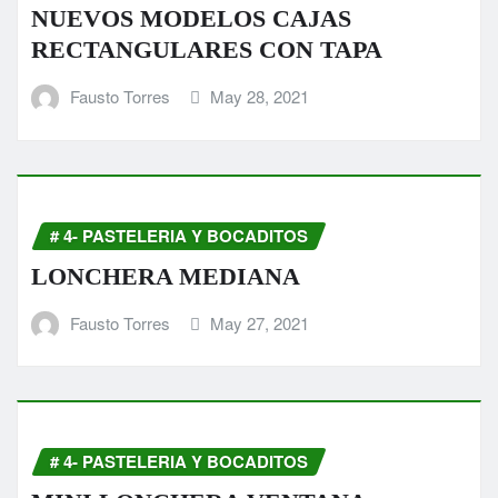
NUEVOS MODELOS CAJAS
RECTANGULARES CON TAPA
Fausto Torres
May 28, 2021
# 4- PASTELERIA Y BOCADITOS
LONCHERA MEDIANA
Fausto Torres
May 27, 2021
# 4- PASTELERIA Y BOCADITOS