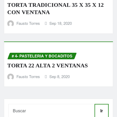
TORTA TRADICIONAL 35 X 35 X 12
CON VENTANA
Fausto Torres
Sep 18, 2020
# 4- PASTELERIA Y BOCADITOS
TORTA 22 ALTA 2 VENTANAS
Fausto Torres
Sep 8, 2020
Ir